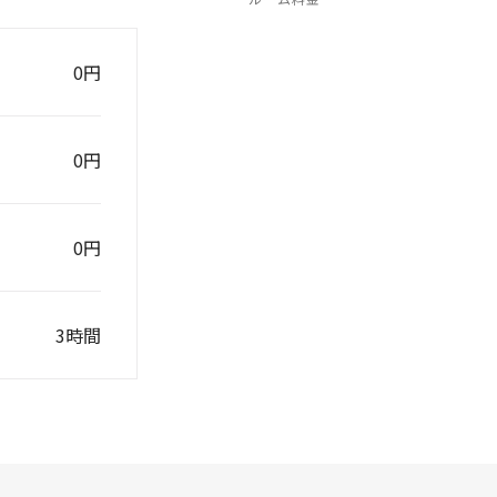
0円
0円
0円
3時間