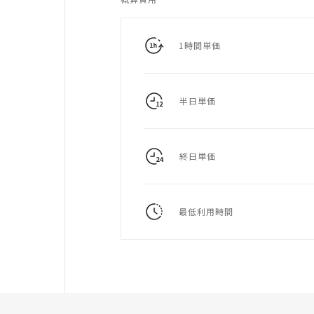
1時間単価
半日単価
終日単価
最低利用時間