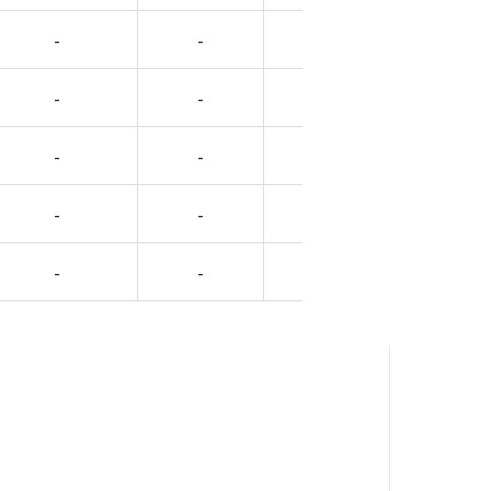
-
-
-
-
-
-
-
-
-
-
-
-
-
-
-
-
-
-
-
-