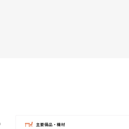
0
主要備品・機材