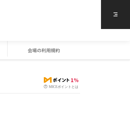
会場の利用規約
1%
MICEポイントとは