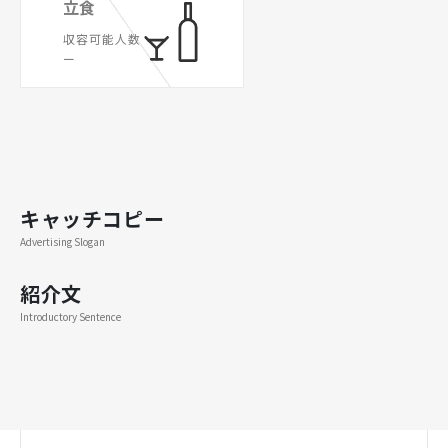
立食
収容可能人数
ー
キャッチコピー
Advertising Slogan
紹介文
Introductory Sentence