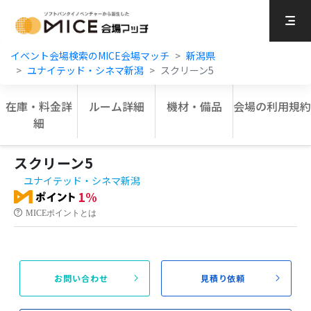
MICE Platform
イベント会場検索のMICE会場マッチ
新潟県
ユナイテッド・シネマ新潟
スクリーン5
在庫・料金詳
ルーム詳細
機材・備品
会場の利用規約
細
スクリーン5
ユナイテッド・シネマ新潟
1%
MICEポイントとは
お問い合わせ
見積り依頼