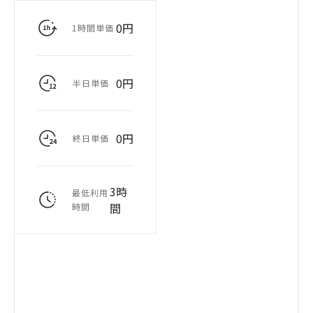
0円
1時間単価
0円
半日単価
0円
終日単価
3時
最低利用
間
時間