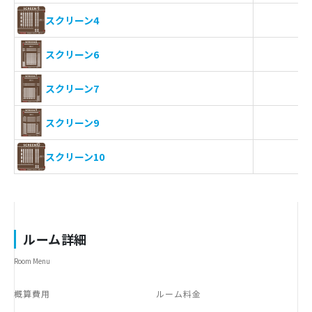
-
スクリーン4
-
スクリーン6
-
スクリーン7
-
スクリーン9
-
スクリーン10
ルーム詳細
Room Menu
概算費用
ルーム料金