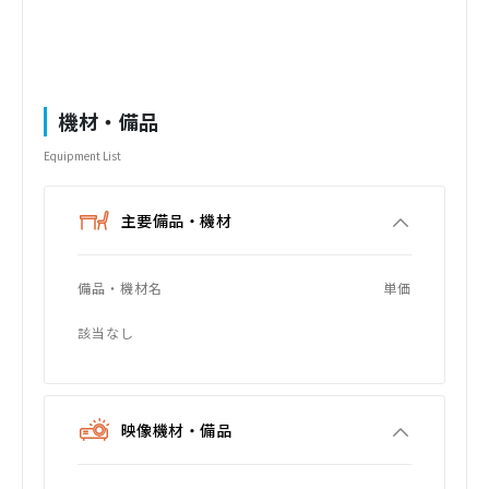
機材・備品
Equipment List
主要備品・機材
備品・機材名
単価
該当なし
映像機材・備品