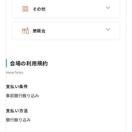
その他
懇親会
会場の利用規約
Venue Terms
支払い条件
事前銀行振り込み
支払い方法
銀行振り込み