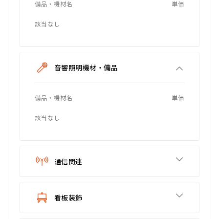
備品・機材名
単価
該当なし
音響照明機材・備品
備品・機材名
単価
該当なし
通信関連
看板装飾