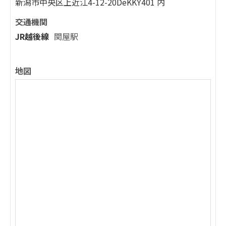
新潟市中央区上近江4-12-20DeKKY401 内
交通機関
JR越後線
関屋駅
地図