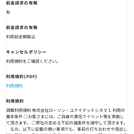
前金請求の有無
有
前金請求の有無
利用前全額振込
キャンセルポリシー
利用規約をご確認ください。
利用規約(PDF)
利用規約
利用規約
貸館利用規約 株式会社ローソン・ユナイテッドシネマ 1. 利用の
基本条件 ○お客さまには、ご自身の責任でイベント等を実施し
て頂きます。 ○弊社の定める下記の諸条件を順守して頂きます。
なお、以下に記載の無い事項でも、事前の打ち合わせや貸出し