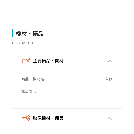
機材・備品
Equipment List
主要備品・機材
備品・機材名
単価
該当なし
映像機材・備品