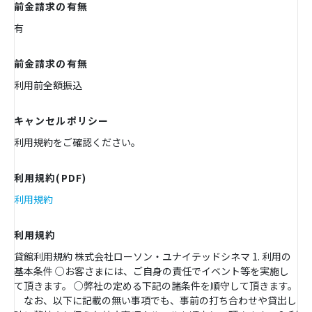
前金請求の有無
有
前金請求の有無
利用前全額振込
キャンセルポリシー
利用規約をご確認ください。
利用規約(PDF)
利用規約
利用規約
貸館利用規約 株式会社ローソン・ユナイテッドシネマ 1. 利用の
基本条件 ○お客さまには、ご自身の責任でイベント等を実施し
て頂きます。 ○弊社の定める下記の諸条件を順守して頂きます。
なお、以下に記載の無い事項でも、事前の打ち合わせや貸出し