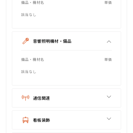
備品・機材名
単価
該当なし
音響照明機材・備品
備品・機材名
単価
該当なし
通信関連
看板装飾