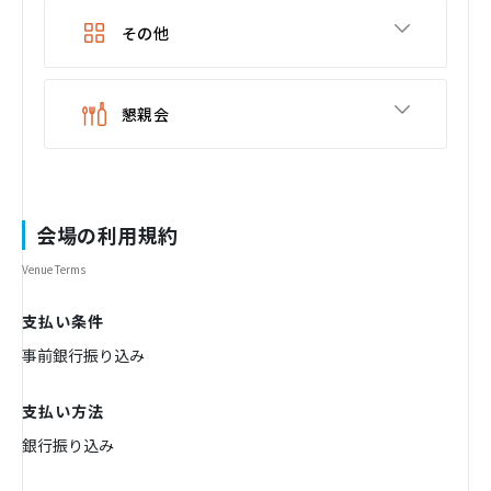
その他
懇親会
会場の利用規約
Venue Terms
支払い条件
事前銀行振り込み
支払い方法
銀行振り込み