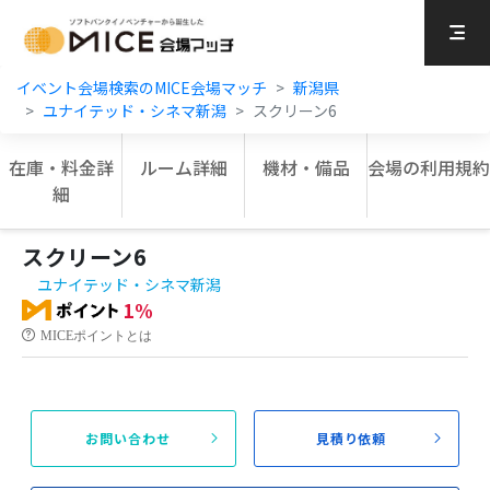
MICE Platform
イベント会場検索のMICE会場マッチ
新潟県
ユナイテッド・シネマ新潟
スクリーン6
在庫・料金詳
ルーム詳細
機材・備品
会場の利用規約
細
スクリーン6
ユナイテッド・シネマ新潟
1%
MICEポイントとは
お問い合わせ
見積り依頼