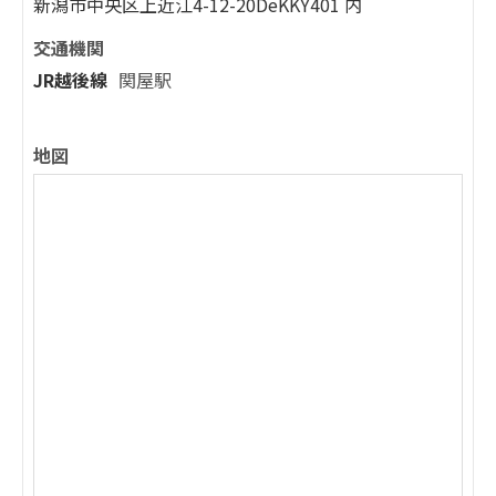
新潟市中央区上近江4-12-20DeKKY401 内
交通機関
JR越後線
関屋駅
地図