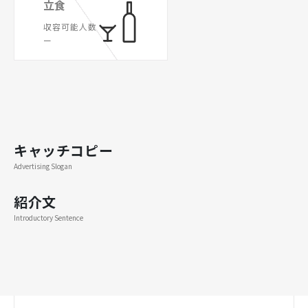
立食
収容可能人数
ー
キャッチコピー
Advertising Slogan
紹介文
Introductory Sentence