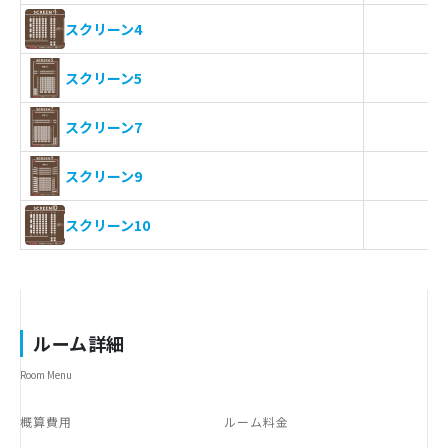
-
スクリーン4
-
スクリーン5
-
スクリーン7
-
スクリーン9
-
スクリーン10
ルーム詳細
Room Menu
概算費用
ルーム料金