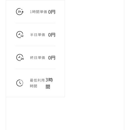
0円
1時間単価
0円
半日単価
0円
終日単価
3時
最低利用
間
時間