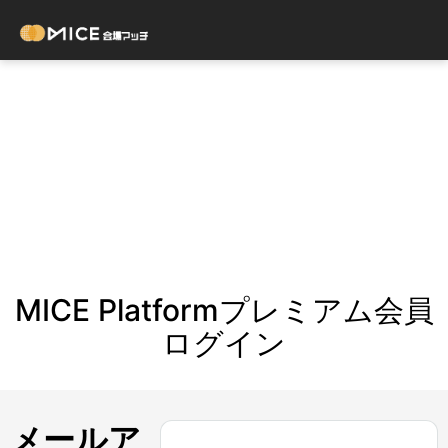
MICE Platformプレミアム会員
ログイン
メールア