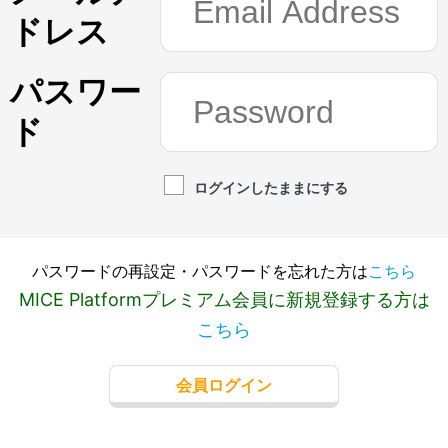
ドレス
パスワー
ド
ログインしたままにする
パスワードの再設定・パスワードを忘れた方は
こちら
MICE Platformプレミアム会員に新規登録する方は
こちら