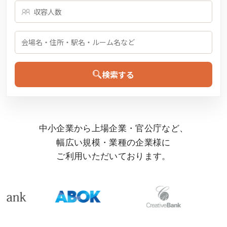
検索する
中小企業から上場企業・官公庁など、
幅広い規模・業種の企業様に
ご利用いただいております。