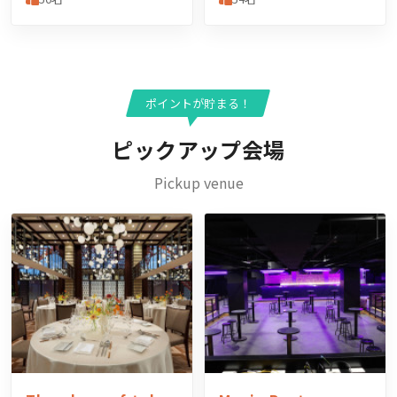
ポイントが貯まる！
ピックアップ会場
Pickup venue