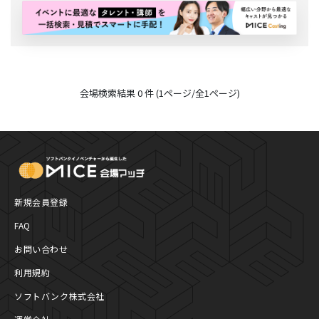
バナー広告枠
会場検索結果 0 件 (1ページ/全1ページ)
MICE Platform
新規会員登録
FAQ
お問い合わせ
利用規約
ソフトバンク株式会社