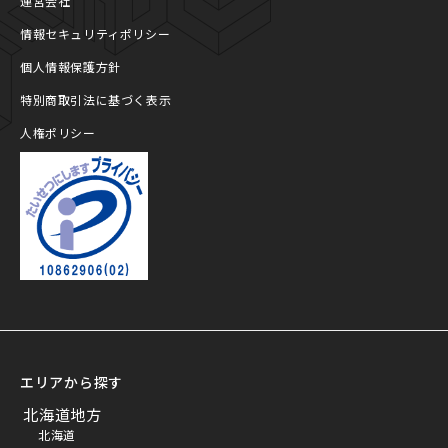
運営会社
情報セキュリティポリシー
個人情報保護方針
特別商取引法に基づく表示
人権ポリシー
プライバシーマーク
エリアから探す
北海道地方
北海道