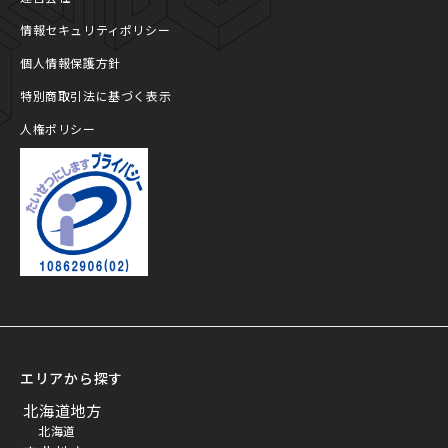
情報セキュリティポリシー
個人情報保護方針
特別商取引法に基づく表示
人権ポリシー
プライバシーマーク
エリアから探す
北海道地方
北海道