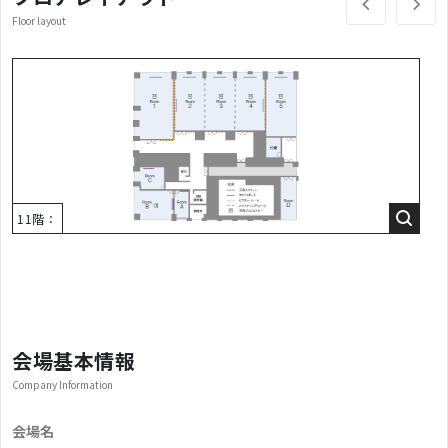
Floor layout
11階：
会場基本情報
Company Information
会場名