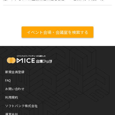
イベント会場・会議室を検索する
MICE Platform
新規会員登録
FAQ
お問い合わせ
利用規約
ソフトバンク株式会社
運営会社