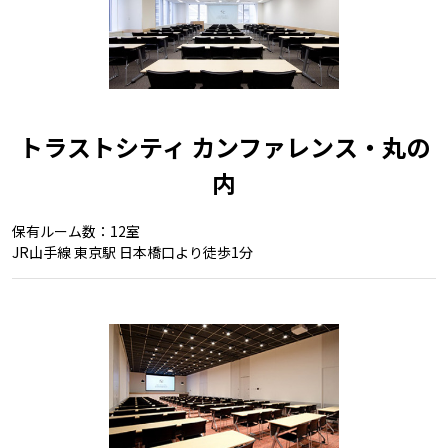
トラストシティ カンファレンス・丸の
内
保有ルーム数：12室
JR山手線 東京駅 日本橋口より徒歩1分