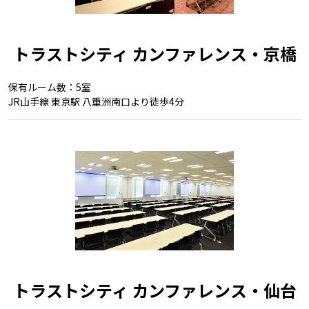
トラストシティ カンファレンス・京橋
保有ルーム数：5室
JR山手線 東京駅 八重洲南口より徒歩4分
トラストシティ カンファレンス・仙台