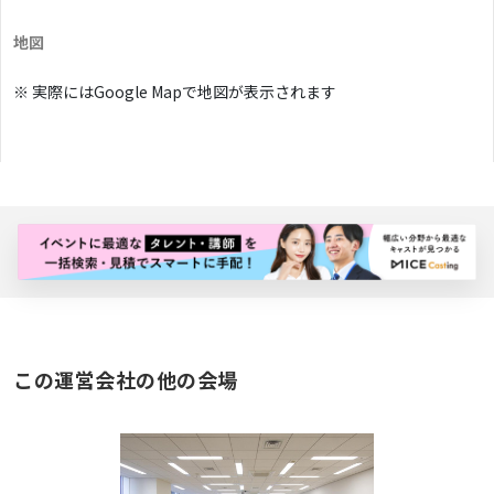
地図
※ 実際にはGoogle Mapで地図が表示されます
バナー広告枠
この運営会社の他の会場