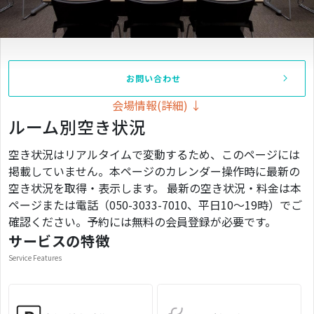
お問い合わせ
会場情報(詳細) ↓
ルーム別空き状況
空き状況はリアルタイムで変動するため、このページには
掲載していません。本ページのカレンダー操作時に最新の
空き状況を取得・表示します。 最新の空き状況・料金は本
ページまたは電話（050-3033-7010、平日10〜19時）でご
確認ください。予約には無料の会員登録が必要です。
サービスの特徴
Service Features