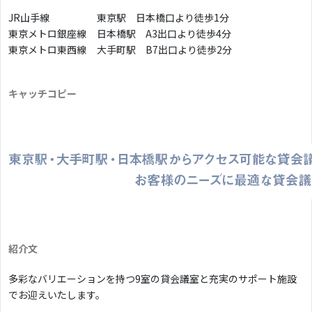
JR山手線
東京駅 日本橋口より徒歩1分
東京メトロ銀座線
日本橋駅 A3出口より徒歩4分
東京メトロ東西線
大手町駅 B7出口より徒歩2分
キャッチコピー
紹介文
多彩なバリエーションを持つ9室の貸会議室と充実のサポート施設
でお迎えいたします。