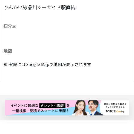
りんかい線品川シーサイド駅直結
紹介文
地図
※ 実際にはGoogle Mapで地図が表示されます
バナー広告枠