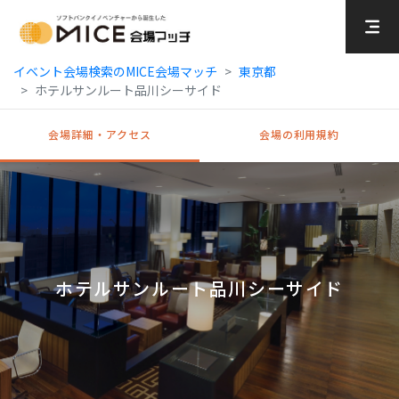
MICE Platform
イベント会場検索のMICE会場マッチ
東京都
ホテルサンルート品川シーサイド
会場詳細・アクセス
会場の利用規約
ホテルサンルート品川シーサイド