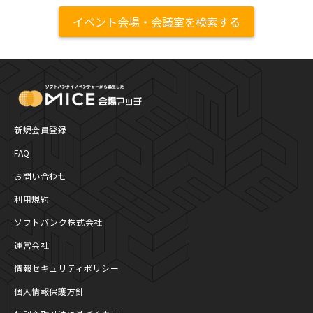
イベント会場・会議室を検索する
MICE Platform
新規会員登録
FAQ
お問い合わせ
利用規約
ソフトバンク株式会社
運営会社
情報セキュリティポリシー
個人情報保護方針