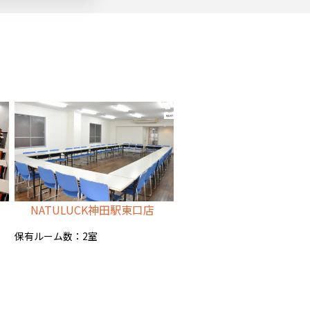
NATULUCK神田駅東口店
保有ルーム数：2室