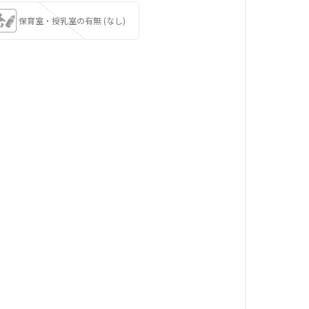
保育室・授乳室の有無 (なし)