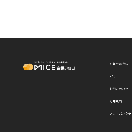
MICE Platform
新規会員登録
FAQ
お問い合わせ
利用規約
ソフトバンク株