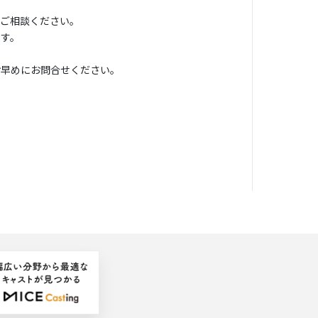
にご相談ください。
ます。
お早めにお問合せください。