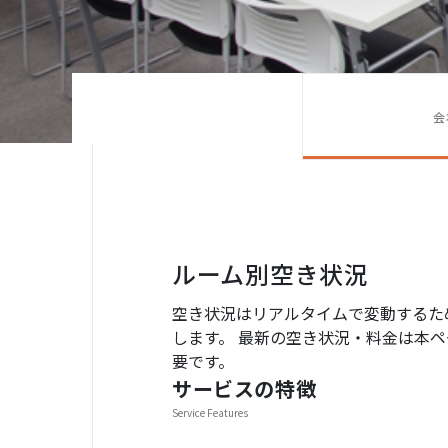
会
ルーム別空き状況
空き状況はリアルタイムで変動するた
します。 最新の空き状況・料金は本ペー
要です。
サービスの特徴
Service Features