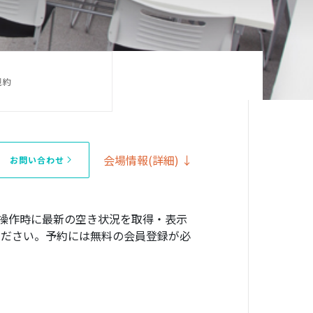
規約
会場情報(詳細) ↓
お問い合わせ
操作時に最新の空き状況を取得・表示
確認ください。予約には無料の会員登録が必