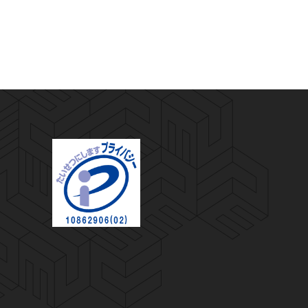
プライバシーマーク