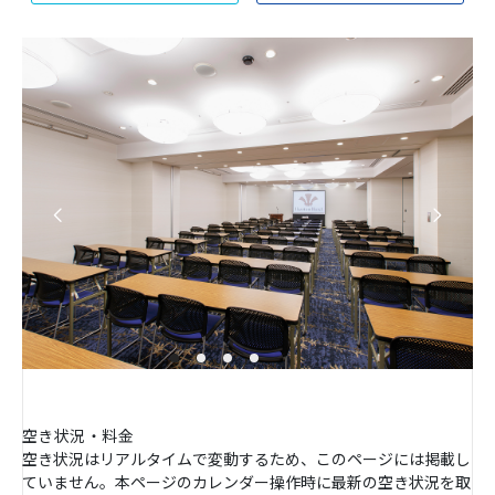
空き状況・料金
空き状況はリアルタイムで変動するため、このページには掲載し
ていません。本ページのカレンダー操作時に最新の空き状況を取