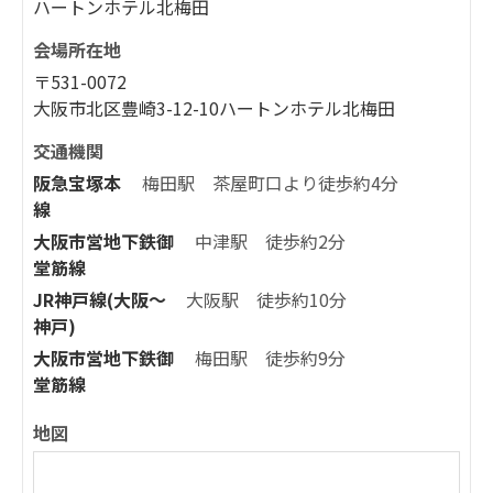
ハートンホテル北梅田
会場所在地
〒531-0072
大阪市北区豊崎3-12-10ハートンホテル北梅田
交通機関
阪急宝塚本
梅田駅 茶屋町口より徒歩約4分
線
大阪市営地下鉄御
中津駅 徒歩約2分
堂筋線
JR神戸線(大阪～
大阪駅 徒歩約10分
神戸)
大阪市営地下鉄御
梅田駅 徒歩約9分
堂筋線
地図