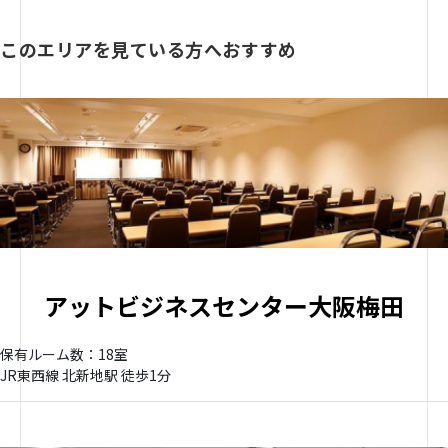
このエリアを見ている方へおすすめ
アットビジネスセンター大阪梅田
保有ルーム数：18室
JR東西線 北新地駅 徒歩1分