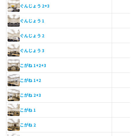
ぐんじょう 2+3
ぐんじょう 1
ぐんじょう 2
ぐんじょう 3
こがね 1+2+3
こがね 1+2
こがね 2+3
こがね 1
こがね 2