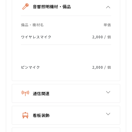
音響照明機材・備品
備品・機材名
単価
ワイヤレスマイク
2,000 /
個
ピンマイク
2,000 /
個
通信関連
看板装飾