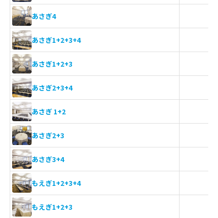
あさぎ4
1
あさぎ1+2+3+4
1
あさぎ1+2+3
1
あさぎ2+3+4
あさぎ 1+2
あさぎ2+3
あさぎ3+4
1
もえぎ1+2+3+4
1
もえぎ1+2+3