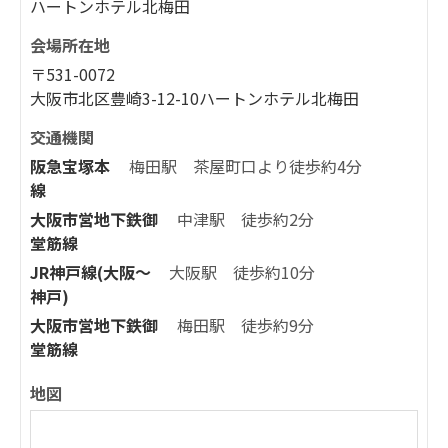
ハートンホテル北梅田
会場所在地
〒531-0072
大阪市北区豊崎3-12-10ハートンホテル北梅田
交通機関
阪急宝塚本
梅田駅 茶屋町口より徒歩約4分
線
大阪市営地下鉄御
中津駅 徒歩約2分
堂筋線
JR神戸線(大阪～
大阪駅 徒歩約10分
神戸)
大阪市営地下鉄御
梅田駅 徒歩約9分
堂筋線
地図