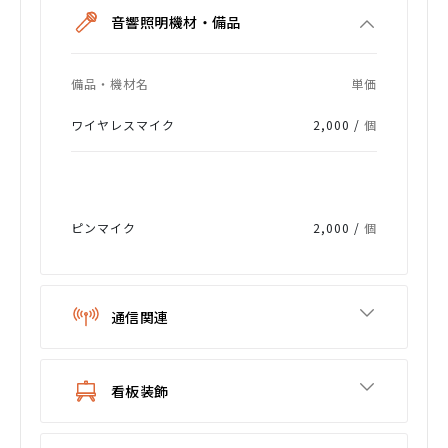
音響照明機材・備品
備品・機材名
単価
ワイヤレスマイク
2,000 /
個
ピンマイク
2,000 /
個
通信関連
看板装飾