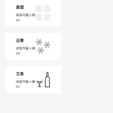
島型
収容可能人数
36
正賓
収容可能人数
48
立食
収容可能人数
60