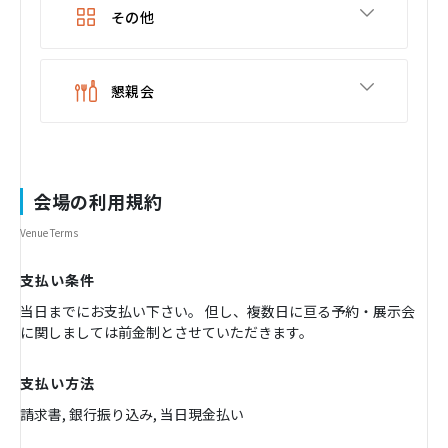
その他
懇親会
会場の利用規約
Venue Terms
支払い条件
当日までにお支払い下さい。 但し、複数日に亘る予約・展示会
に関しましては前金制とさせていただきます。
支払い方法
請求書, 銀行振り込み, 当日現金払い