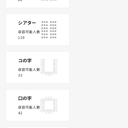
シアター
収容可能人数
120
コの字
収容可能人数
33
口の字
収容可能人数
42