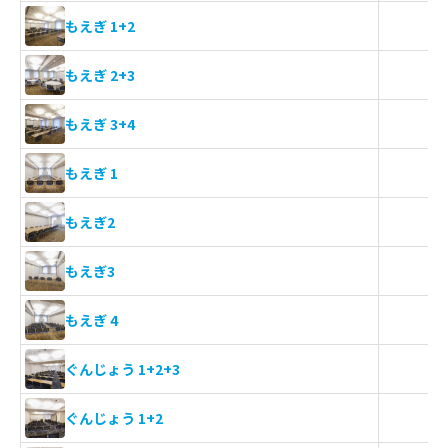
もえぎ 1+2
もえぎ 2+3
もえぎ 3+4
もえぎ 1
もえぎ2
もえぎ3
もえぎ 4
ぐんじょう 1+2+3
ぐんじょう 1+2