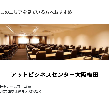
このエリアを見ている方へおすすめ
アットビジネスセンター大阪梅田
保有ルーム数：18室
JR東西線 北新地駅 徒歩1分