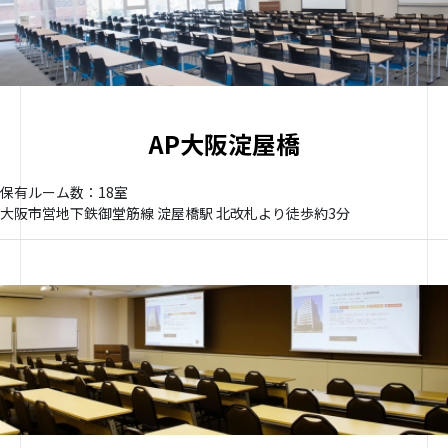
AP大阪淀屋橋
保有ルーム数：18室
大阪市営地下鉄御堂筋線 淀屋橋駅 北改札より徒歩約3分