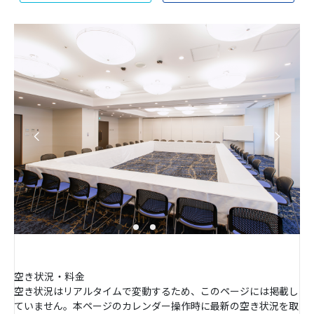
空き状況・料金
空き状況はリアルタイムで変動するため、このページには掲載し
ていません。本ページのカレンダー操作時に最新の空き状況を取