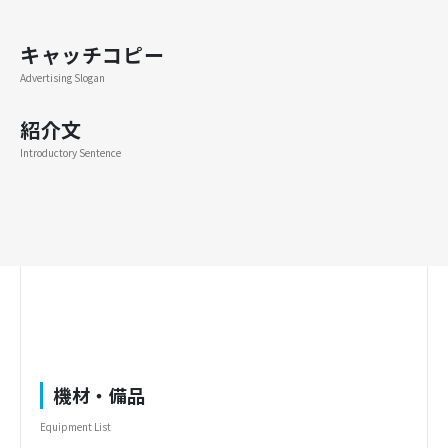
キャッチコピー
Advertising Slogan
紹介文
Introductory Sentence
機材・備品
Equipment List