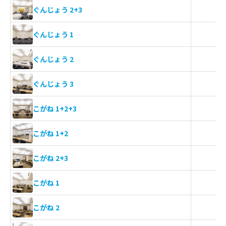
ぐんじょう 2+3
ぐんじょう 1
ぐんじょう 2
ぐんじょう 3
こがね 1+2+3
こがね 1+2
こがね 2+3
こがね 1
こがね 2