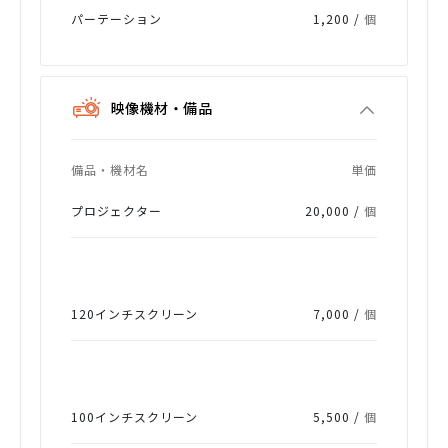
パーテーション
1,200 /
個
映像機材・備品
備品・機材名
単価
プロジェクター
20,000 /
個
120インチスクリーン
7,000 /
個
100インチスクリーン
5,500 /
個