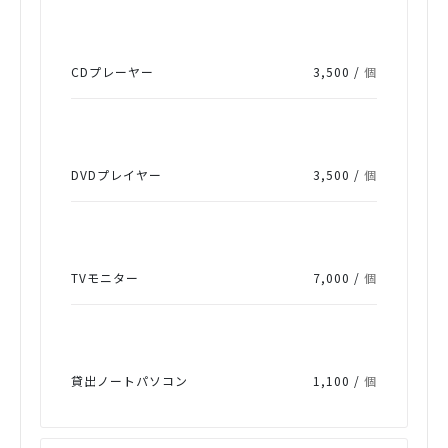
CDプレーヤー
3,500 /
個
DVDプレイヤー
3,500 /
個
TVモニター
7,000 /
個
貸出ノートパソコン
1,100 /
個