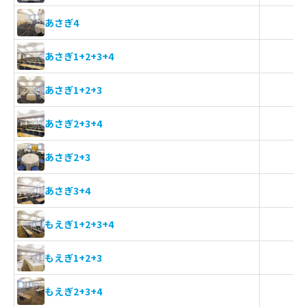
あさぎ4
あさぎ1+2+3+4
あさぎ1+2+3
あさぎ2+3+4
あさぎ2+3
あさぎ3+4
もえぎ1+2+3+4
もえぎ1+2+3
もえぎ2+3+4