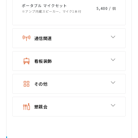
ポータブル マイクセット
5,400 /
個
※アンプ内蔵スピーカー、マイク1本付
通信関連
看板装飾
その他
懇親会