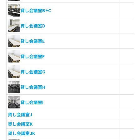
貸し会議室B+C
貸し会議室D
貸し会議室E
貸し会議室F
貸し会議室G
貸し会議室H
貸し会議室I
貸し会議室J
貸し会議室K
貸し会議室JK