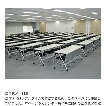
空き状況・料金
空き状況はリアルタイムで変動するため、このページには掲載し
ていません。本ページのカレンダー操作時に最新の空き状況を取