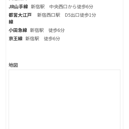
JR山手線
新宿駅 中央西口から徒歩6分
都営大江戸
新宿西口駅 D5出口徒歩1分
線
小田急線
新宿駅 徒歩6分
京王線
新宿駅 徒歩6分
地図