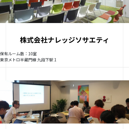
株式会社ナレッジソサエティ
保有ルーム数：10室
東京メトロ半蔵門線 九段下駅 1