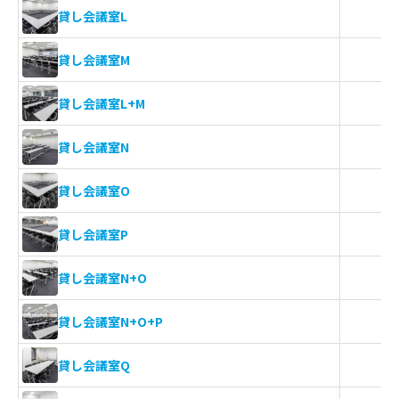
貸し会議室L
貸し会議室M
貸し会議室L+M
貸し会議室N
貸し会議室O
貸し会議室P
貸し会議室N+O
貸し会議室N+O+P
貸し会議室Q