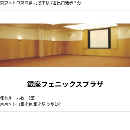
東京メトロ東西線 九段下駅 7番出口徒歩３分
銀座フェニックスプラザ
保有ルーム数：2室
東京メトロ銀座線 銀座駅 徒歩1分