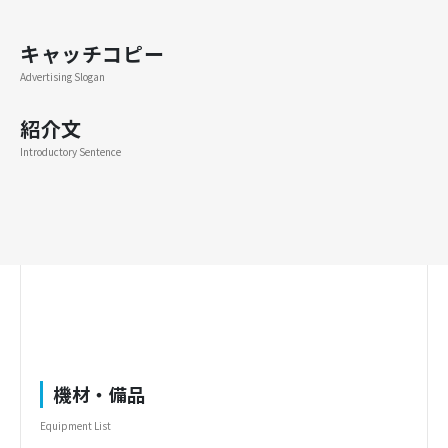
キャッチコピー
Advertising Slogan
紹介文
Introductory Sentence
機材・備品
Equipment List