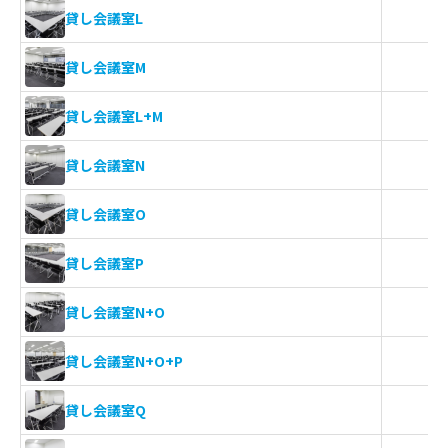
貸し会議室L
貸し会議室M
貸し会議室L+M
貸し会議室N
貸し会議室O
貸し会議室P
貸し会議室N+O
貸し会議室N+O+P
貸し会議室Q