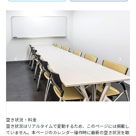
空き状況・料金
空き状況はリアルタイムで変動するため、このページには掲載し
ていません。本ページのカレンダー操作時に最新の空き状況を取