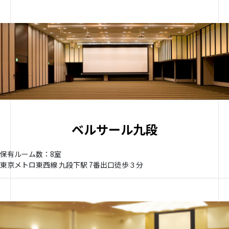
ベルサール九段
保有ルーム数：8室
東京メトロ東西線 九段下駅 7番出口徒歩３分