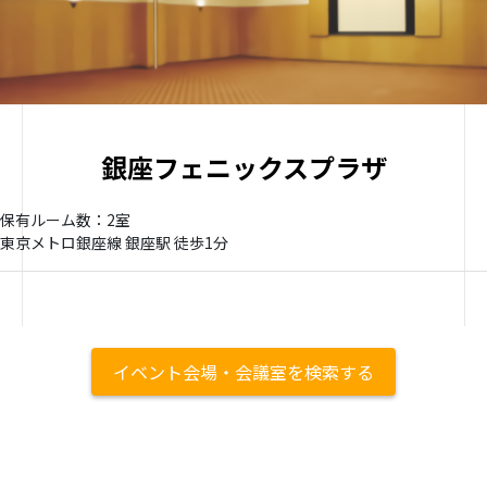
銀座フェニックスプラザ
保有ルーム数：2室
東京メトロ銀座線 銀座駅 徒歩1分
イベント会場・会議室を検索する