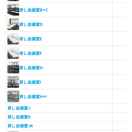
貸し会議室B+C
貸し会議室D
貸し会議室E
貸し会議室F
貸し会議室H
貸し会議室I
貸し会議室H+I
貸し会議室J
貸し会議室K
貸し会議室JK