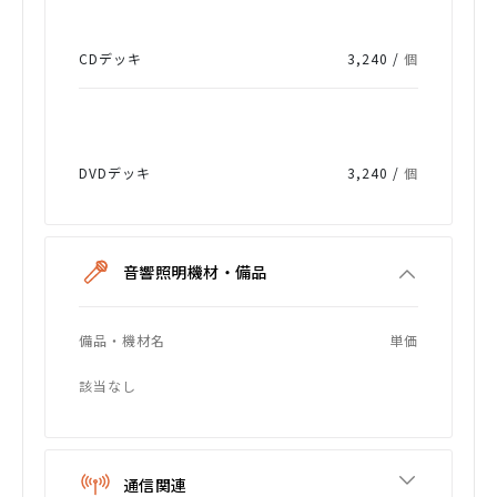
CDデッキ
3,240 /
個
DVDデッキ
3,240 /
個
音響照明機材・備品
備品・機材名
単価
該当なし
通信関連