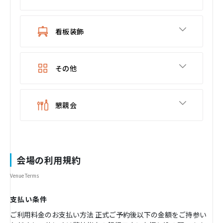
看板装飾
その他
懇親会
会場の利用規約
Venue Terms
支払い条件
ご利用料金のお支払い方法 正式ご予約後以下の金額をご持参い