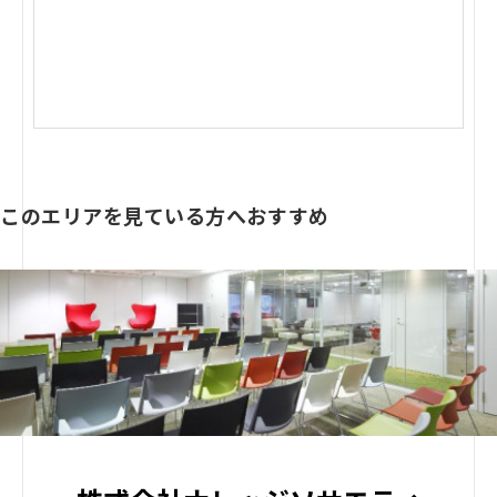
このエリアを見ている方へおすすめ