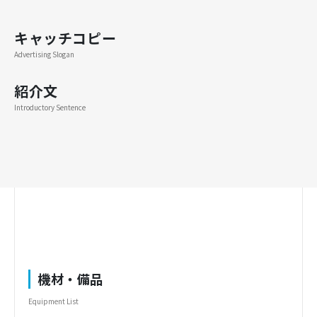
キャッチコピー
Advertising Slogan
紹介文
Introductory Sentence
機材・備品
Equipment List