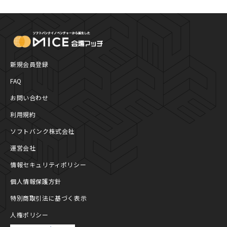
MICE Platform
新規会員登録
FAQ
お問い合わせ
利用規約
ソフトバンク株式会社
運営会社
情報セキュリティポリシー
個人情報保護方針
特別商取引法に基づく表示
人権ポリシー