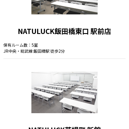
NATULUCK飯田橋東口 駅前店
保有ルーム数：5室
JR中央・総武線 飯田橋駅 徒歩2分