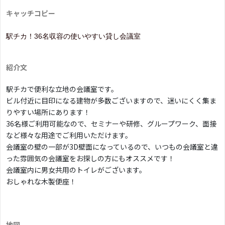
キャッチコピー
駅チカ！36名収容の使いやすい貸し会議室
紹介文
駅チカで便利な立地の会議室です。
ビル付近に目印になる建物が多数ございますので、迷いにくく集ま
りやすい場所にあります！
36名様ご利用可能なので、セミナーや研修、グループワーク、面接
など様々な用途でご利用いただけます。
会議室の壁の一部が3D壁面になっているので、いつもの会議室と違
った雰囲気の会議室をお探しの方にもオススメです！
会議室内に男女共用のトイレがございます。
おしゃれな木製便座！
地図