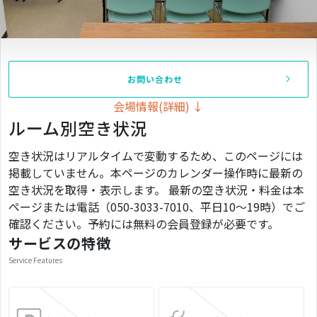
お問い合わせ
会場情報(詳細) ↓
ルーム別空き状況
空き状況はリアルタイムで変動するため、このページには
掲載していません。本ページのカレンダー操作時に最新の
空き状況を取得・表示します。 最新の空き状況・料金は本
ページまたは電話（050-3033-7010、平日10〜19時）でご
確認ください。予約には無料の会員登録が必要です。
サービスの特徴
Service Features