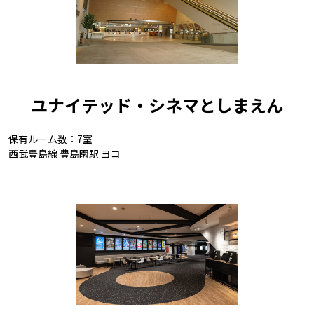
ユナイテッド・シネマとしまえん
保有ルーム数：7室
西武豊島線 豊島園駅 ヨコ