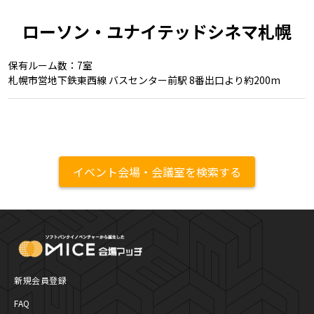
ローソン・ユナイテッドシネマ札幌
保有ルーム数：7室
札幌市営地下鉄東西線 バスセンター前駅 8番出口より約200m
イベント会場・会議室を検索する
MICE Platform
新規会員登録
FAQ