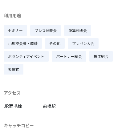
利用用途
セミナー
プレス発表会
決算説明会
小規模会議・商談
その他
プレゼン大会
ボランティアイベント
パートナー総会
株主総会
表彰式
アクセス
JR両毛線
前橋駅
キャッチコピー