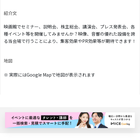
紹介文
映画館でセミナー、説明会、株主総会、講演会、プレス発表会、各
種イベント等を開催してみませんか？映像、音響の優れた設備を誇
る当会場で行うことにより、集客効果やPR効果等が期待できます！
地図
※ 実際にはGoogle Mapで地図が表示されます
バナー広告枠