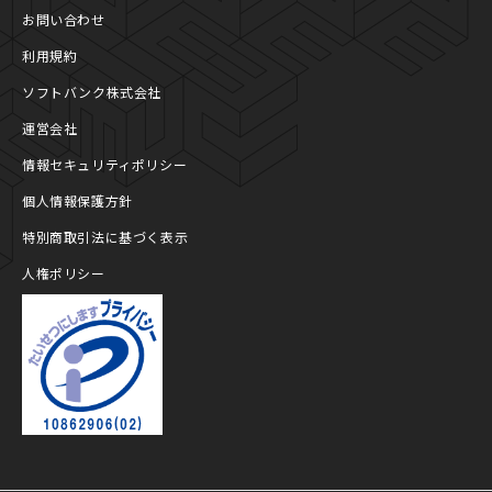
お問い合わせ
利用規約
ソフトバンク株式会社
運営会社
情報セキュリティポリシー
個人情報保護方針
特別商取引法に基づく表示
人権ポリシー
プライバシーマーク