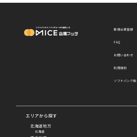
MICE Platform
新規会員登録
FAQ
お問い合わせ
利用規約
ソフトバンク株
エリアから探す
北海道地方
北海道