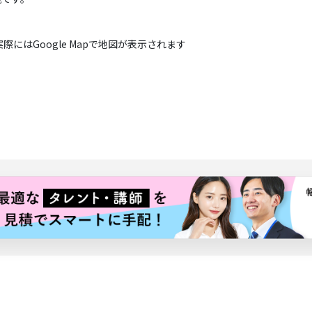
実際にはGoogle Mapで地図が表示されます