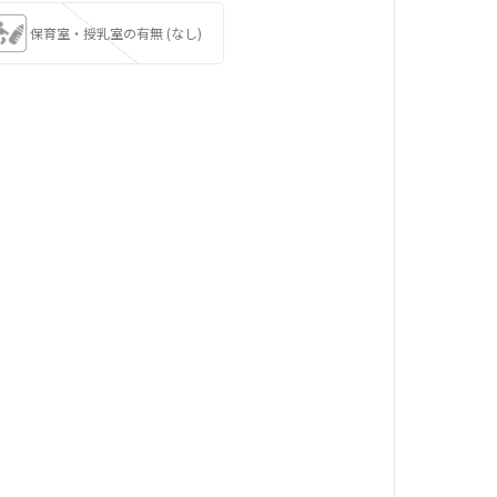
保育室・授乳室の有無 (なし)