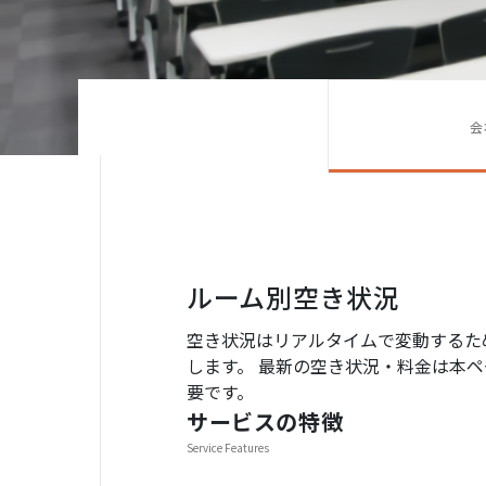
会
ルーム別空き状況
空き状況はリアルタイムで変動するた
します。 最新の空き状況・料金は本ペー
要です。
サービスの特徴
Service Features