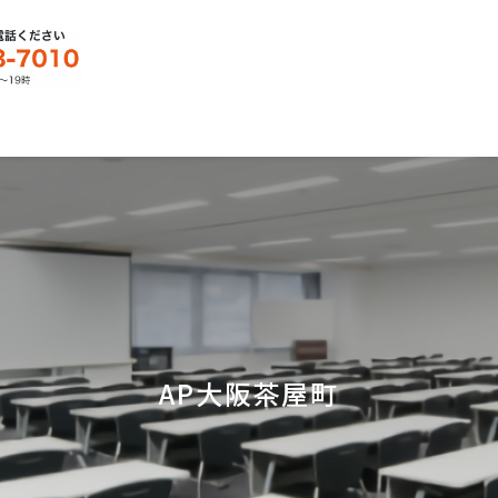
AP大阪茶屋町