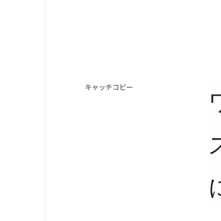
キャッチコピー