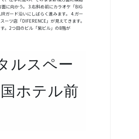
面に向かう。 3.右斜め前にカラオケ「BIG
JRガード沿いにしばらく進みます。 4.ガー
ーツ店「DIFERENCE」が見えてきます。
す。2つ目のビル「紫ビル」の8階が
タルスペー
帝国ホテル前