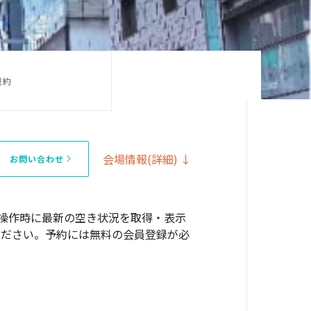
規約
会場情報(詳細) ↓
お問い合わせ
操作時に最新の空き状況を取得・表示
確認ください。予約には無料の会員登録が必