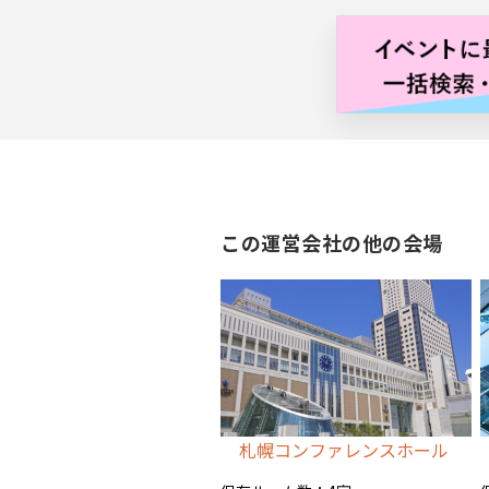
バナー広告枠
この運営会社の他の会場
札幌コンファレンスホール