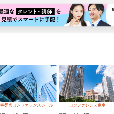
宇都宮コンファレンスホール
コンファレンス東京