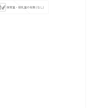
保育室・授乳室の有無 (なし)