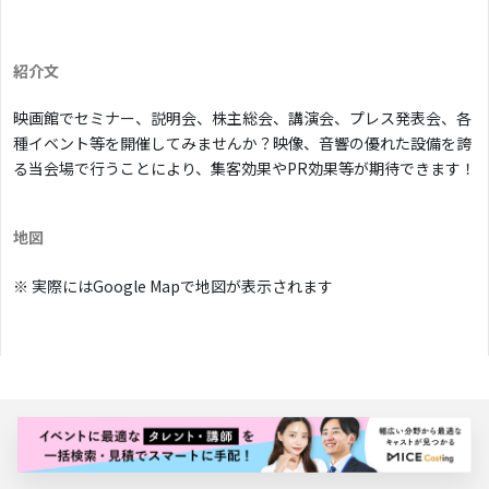
紹介文
映画館でセミナー、説明会、株主総会、講演会、プレス発表会、各
種イベント等を開催してみませんか？映像、音響の優れた設備を誇
る当会場で行うことにより、集客効果やPR効果等が期待できます！
地図
※ 実際にはGoogle Mapで地図が表示されます
バナー広告枠