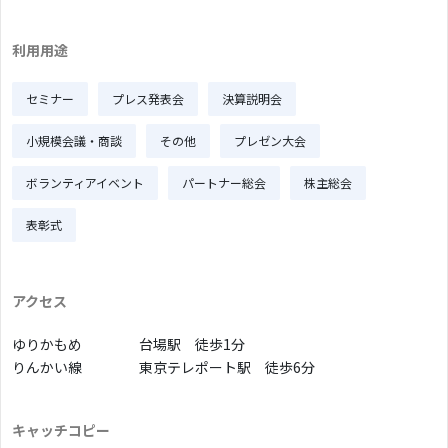
利用用途
セミナー
プレス発表会
決算説明会
小規模会議・商談
その他
プレゼン大会
ボランティアイベント
パートナー総会
株主総会
表彰式
アクセス
ゆりかもめ
台場駅 徒歩1分
りんかい線
東京テレポート駅 徒歩6分
キャッチコピー