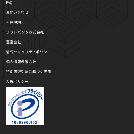
FAQ
お問い合わせ
利用規約
ソフトバンク株式会社
運営会社
情報セキュリティポリシー
個人情報保護方針
特別商取引法に基づく表示
人権ポリシー
プライバシーマーク