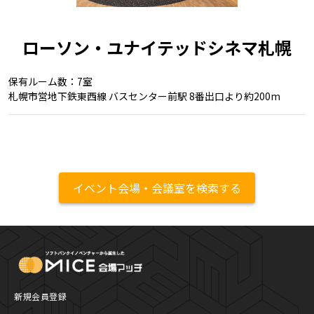
ローソン・ユナイテッドシネマ札幌
保有ルーム数：7室
札幌市営地下鉄東西線 バスセンター前駅 8番出口より約200m
イベント会場・会議室を検索する
MICE Platform
新規会員登録