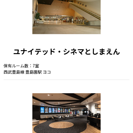
ユナイテッド・シネマとしまえん
保有ルーム数：7室
西武豊島線 豊島園駅 ヨコ