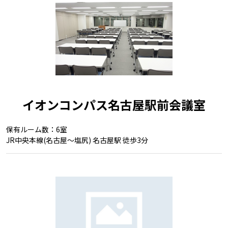
イオンコンパス名古屋駅前会議室
保有ルーム数：6室
JR中央本線(名古屋～塩尻) 名古屋駅 徒歩3分