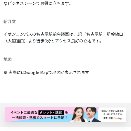
なビジネスシーンでお役に立ちます。
紹介文
イオンコンパスの名古屋駅前会議室は、JR「名古屋駅」新幹線口
（太閤通口）より徒歩3分とアクセス良好の立地です。
地図
※ 実際にはGoogle Mapで地図が表示されます
バナー広告枠