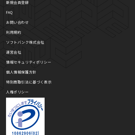
新規会員登録
FAQ
お問い合わせ
利用規約
ソフトバンク株式会社
運営会社
情報セキュリティポリシー
個人情報保護方針
特別商取引法に基づく表示
人権ポリシー
プライバシーマーク