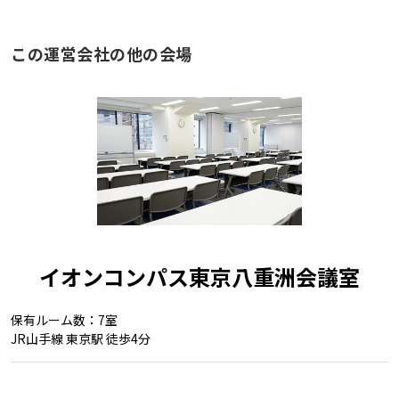
この運営会社の他の会場
イオンコンパス東京八重洲会議室
保有ルーム数：7室
JR山手線 東京駅 徒歩4分