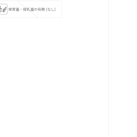
保育室・授乳室の有無 (なし)