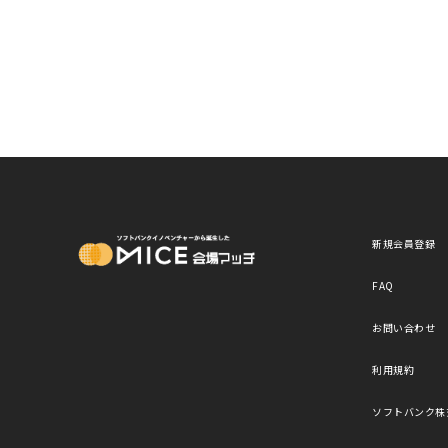
MICE Platform
新規会員登録
FAQ
お問い合わせ
利用規約
ソフトバンク株