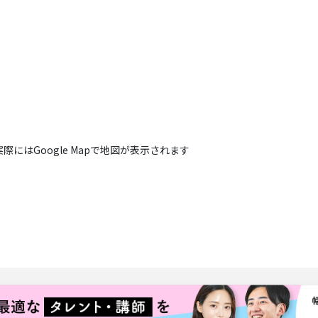
実際にはGoogle Mapで地図が表示されます