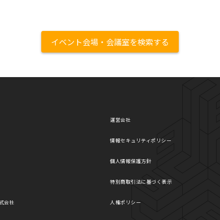
イベント会場・会議室を検索する
運営会社
情報セキュリティポリシー
個人情報保護方針
特別商取引法に基づく表示
式会社
人権ポリシー