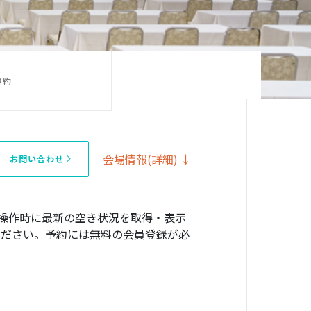
規約
会場情報(詳細) ↓
お問い合わせ
操作時に最新の空き状況を取得・表示
確認ください。予約には無料の会員登録が必