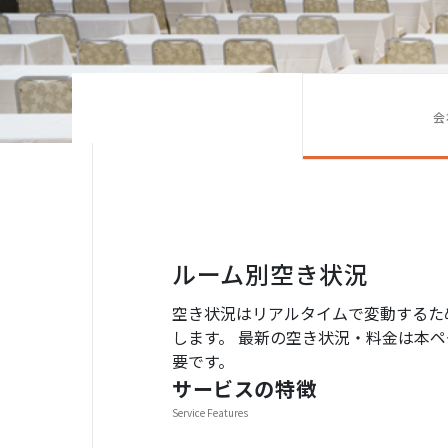
会
ルーム別空き状況
空き状況はリアルタイムで変動するた
します。 最新の空き状況・料金は本ペー
要です。
サービスの特徴
Service Features