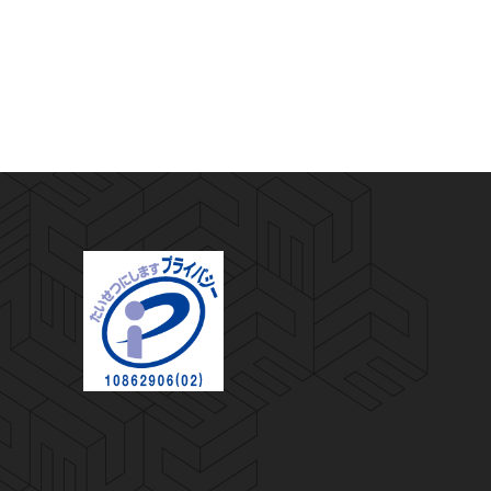
プライバシーマーク