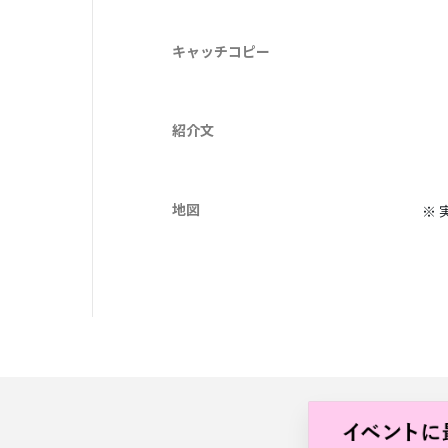
キャッチコピー
紹介文
地図
※ 