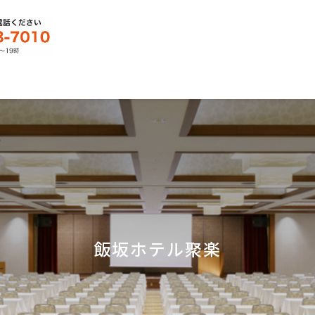
飯坂ホテル聚楽