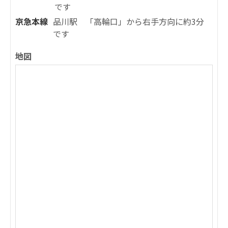
です
京急本線
品川駅 「高輪口」から右手方向に約3分
です
地図