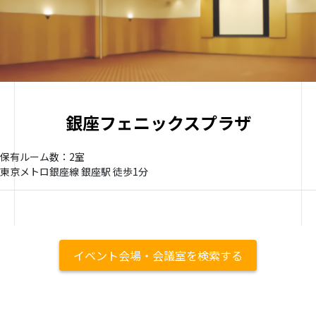
銀座フェニックスプラザ
保有ルーム数：2室
東京メトロ銀座線 銀座駅 徒歩1分
イベント会場・会議室を検索する