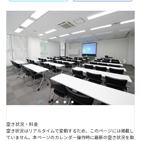
空き状況・料金
空き状況はリアルタイムで変動するため、このページには掲載し
ていません。本ページのカレンダー操作時に最新の空き状況を取