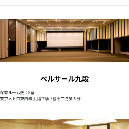
ベルサール九段
保有ルーム数：8室
東京メトロ東西線 九段下駅 7番出口徒歩３分