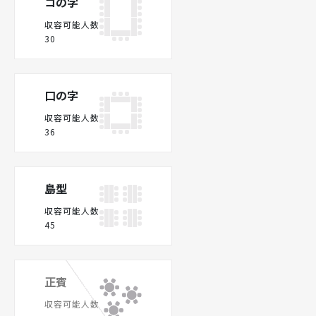
コの字
収容可能人数
30
口の字
収容可能人数
36
島型
収容可能人数
45
正賓
収容可能人数