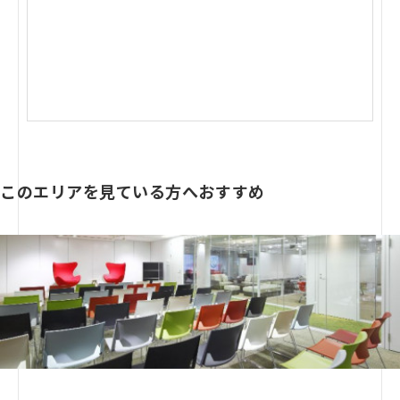
このエリアを見ている方へおすすめ