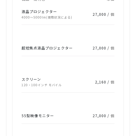
液晶プロジェクター
27,000 /
個
4000～5000lm(使用状況による)
超短焦点液晶プロジェクター
27,000 /
個
スクリーン
2,160 /
個
120・100インチ モバイル
55型映像モニター
27,000 /
個