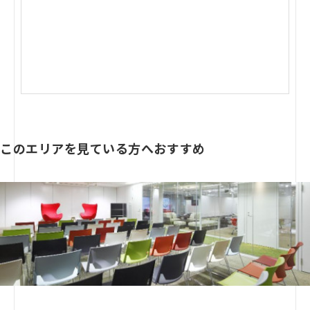
このエリアを見ている方へおすすめ