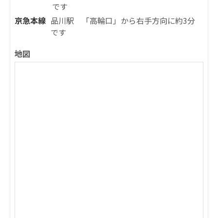
です
京急本線
品川駅 「高輪口」から右手方向に約3分
です
地図