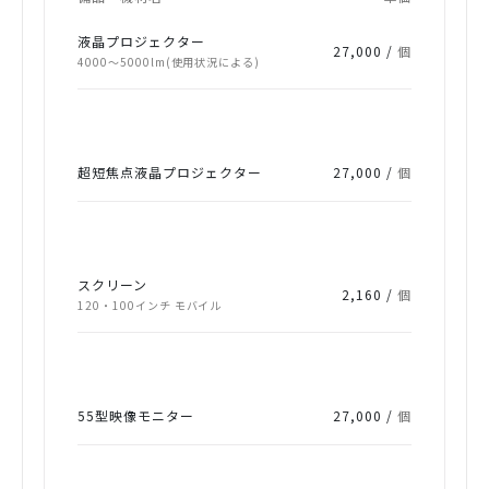
液晶プロジェクター
27,000 /
個
4000～5000lm(使用状況による)
超短焦点液晶プロジェクター
27,000 /
個
スクリーン
2,160 /
個
120・100インチ モバイル
55型映像モニター
27,000 /
個