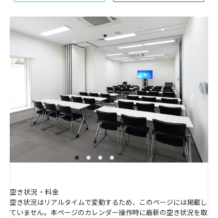
空き状況・料金
空き状況はリアルタイムで変動するため、このページには掲載し
ていません。本ページのカレンダー操作時に最新の空き状況を取