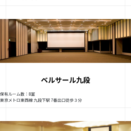
ベルサール九段
保有ルーム数：8室
東京メトロ東西線 九段下駅 7番出口徒歩３分