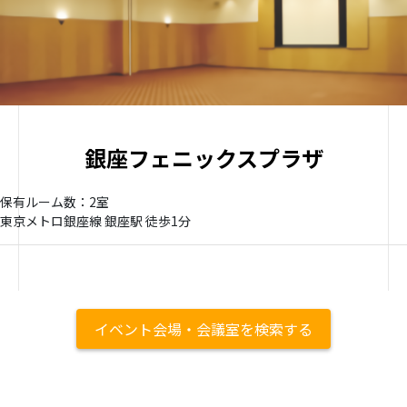
銀座フェニックスプラザ
保有ルーム数：2室
東京メトロ銀座線 銀座駅 徒歩1分
イベント会場・会議室を検索する