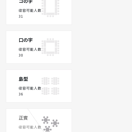
コの字
収容可能人数
31
口の字
収容可能人数
30
島型
収容可能人数
36
正賓
収容可能人数