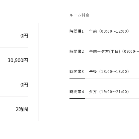
ルーム料金
時間帯1
午前
（09:00〜12:00）
0円
時間帯2
午前ー夕方(半日)
（09:00〜
30,900円
時間帯3
午後
（13:00〜18:00）
0円
時間帯4
夕方
（19:00〜21:00）
2時間