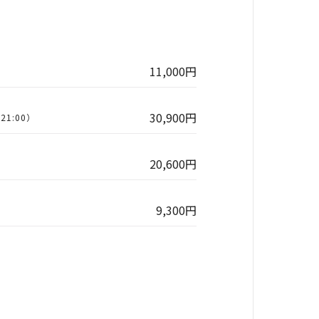
11,000円
30,900円
21:00）
20,600円
9,300円