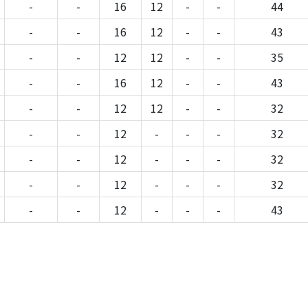
-
-
16
12
-
-
44
-
-
16
12
-
-
43
-
-
12
12
-
-
35
-
-
16
12
-
-
43
-
-
12
12
-
-
32
-
-
12
-
-
-
32
-
-
12
-
-
-
32
-
-
12
-
-
-
32
-
-
12
-
-
-
43