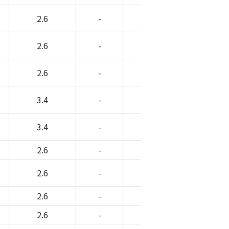
2.6
-
-
-
2.6
-
-
-
2.6
-
-
-
3.4
-
-
-
3.4
-
-
-
2.6
-
-
-
2.6
-
-
-
2.6
-
-
-
2.6
-
-
-