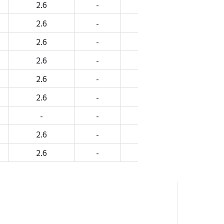
2.6
-
-
-
2.6
-
-
-
2.6
-
-
-
2.6
-
-
-
2.6
-
-
-
2.6
-
-
-
-
-
-
-
2.6
-
-
-
2.6
-
-
-