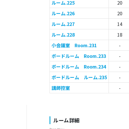
ルーム.225
20
ルーム.226
20
ルーム.227
14
ルーム.228
18
小会議室 Room.231
-
ボードルーム Room.233
-
ボードルーム Room.234
-
ボードルーム ルーム.235
-
講師控室
-
ルーム詳細