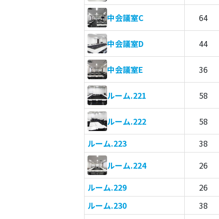
中会議室C
64
中会議室D
44
中会議室E
36
ルーム.221
58
ルーム.222
58
ルーム.223
38
ルーム.224
26
ルーム.229
26
ルーム.230
38