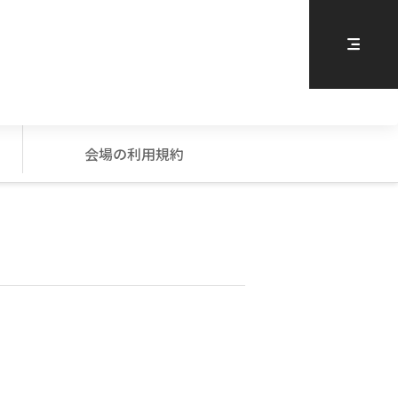
会場の利用規約