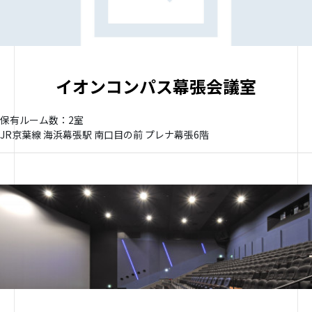
イオンコンパス幕張会議室
保有ルーム数：2室
JR京葉線 海浜幕張駅 南口目の前 プレナ幕張6階