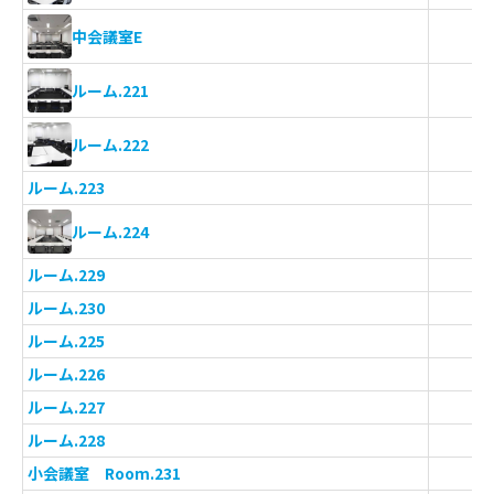
中会議室E
ルーム.221
ルーム.222
ルーム.223
ルーム.224
ルーム.229
ルーム.230
ルーム.225
ルーム.226
ルーム.227
ルーム.228
小会議室 Room.231