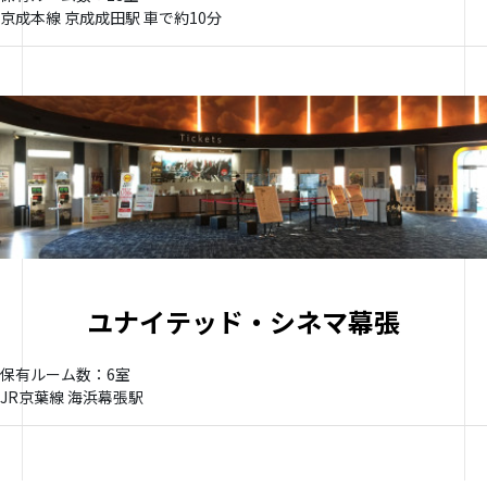
京成本線 京成成田駅 車で約10分
ユナイテッド・シネマ幕張
保有ルーム数：6室
JR京葉線 海浜幕張駅