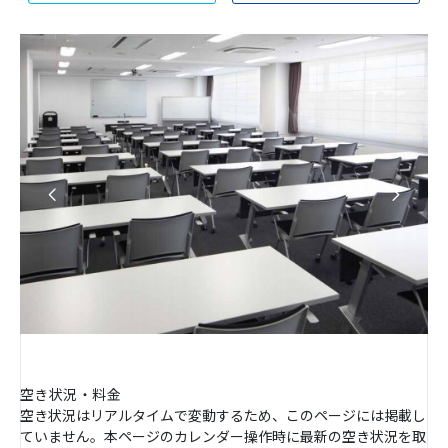
空き状況・料金
空き状況はリアルタイムで変動するため、このページには掲載し
ていません。本ページのカレンダー操作時に最新の空き状況を取