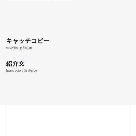
キャッチコピー
Advertising Slogan
紹介文
Introductory Sentence