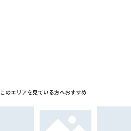
このエリアを見ている方へおすすめ