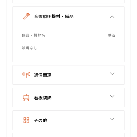
音響照明機材・備品
備品・機材名
単価
該当なし
通信関連
看板装飾
その他