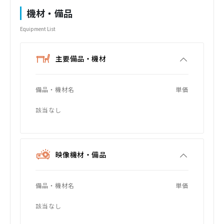
機材・備品
Equipment List
主要備品・機材
備品・機材名
単価
該当なし
映像機材・備品
備品・機材名
単価
該当なし