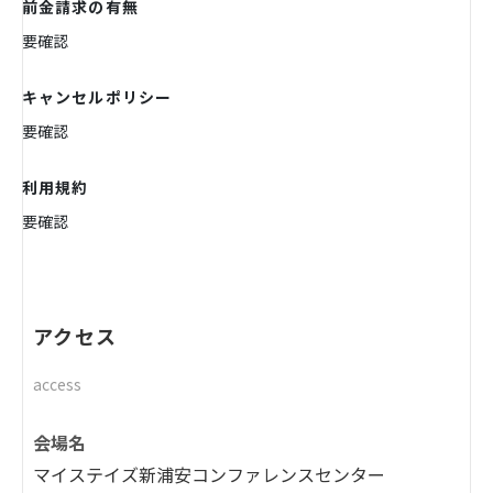
前金請求の有無
要確認
キャンセルポリシー
要確認
利用規約
要確認
アクセス
access
会場名
マイステイズ新浦安コンファレンスセンター