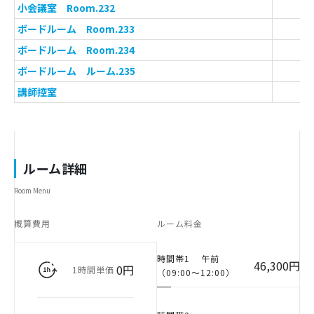
小会議室 Room.232
ボードルーム Room.233
ボードルーム Room.234
ボードルーム ルーム.235
講師控室
ルーム詳細
Room Menu
概算費用
ルーム料金
時間帯1
午前
46,300円
0円
1時間単価
（09:00〜12:00）