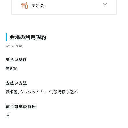
懇親会
会場の利用規約
Venue Terms
支払い条件
要確認
支払い方法
請求書, クレジットカード, 銀行振り込み
前金請求の有無
有