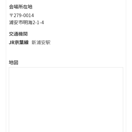
会場所在地
〒279-0014
浦安市明海2-1-4
交通機関
JR京葉線
新浦安駅
地図