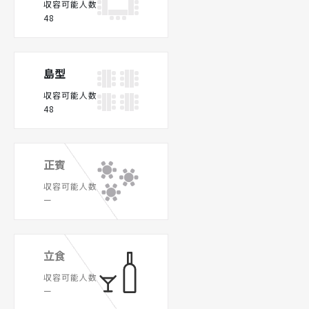
収容可能人数
48
島型
収容可能人数
48
正賓
収容可能人数
ー
立食
収容可能人数
ー