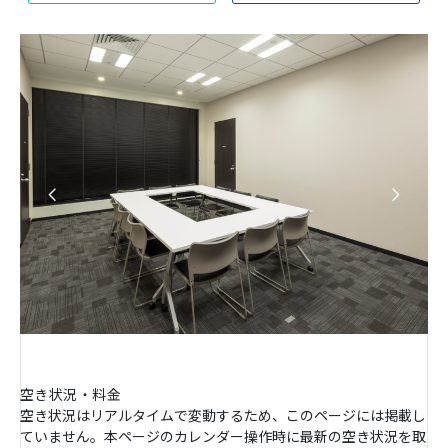
空き状況・料金
空き状況はリアルタイムで変動するため、このページには掲載し
ていません。本ページのカレンダー操作時に最新の空き状況を取