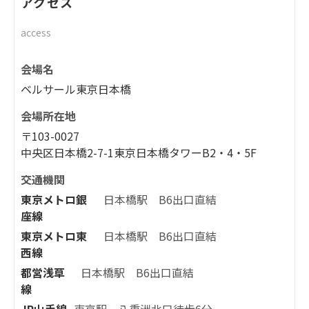
アクセス
access
会場名
ベルサール東京日本橋
会場所在地
〒103-0027
中央区日本橋2-7-1東京日本橋タワーB2・4・5F
交通機関
東京メトロ銀
日本橋駅 B6出口直結
座線
東京メトロ東
日本橋駅 B6出口直結
西線
都営浅草
日本橋駅 B6出口直結
線