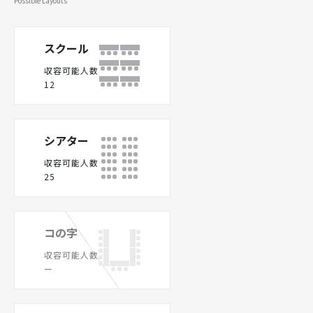
Possible Layouts
スクール
収容可能人数
12
シアター
収容可能人数
25
コの字
収容可能人数
ー