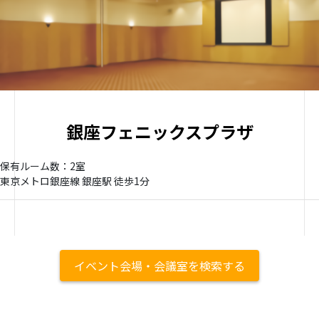
銀座フェニックスプラザ
保有ルーム数：2室
東京メトロ銀座線 銀座駅 徒歩1分
イベント会場・会議室を検索する