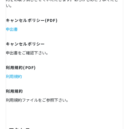
い。
キャンセルポリシー(PDF)
申出書
キャンセルポリシー
申出書をご確認下さい。
利用規約(PDF)
利用規約
利用規約
利用規約ファイルをご参照下さい。