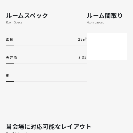
ルームスペック
ルーム間取り
Room Specs
Room Layout
面積
29㎡
天井高
3.35
形
当会場に対応可能なレイアウト