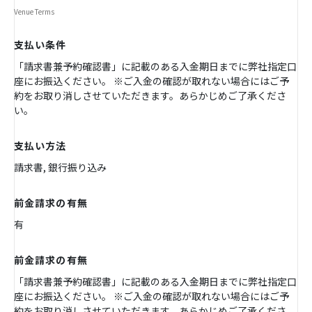
Venue Terms
支払い条件
「請求書兼予約確認書」に記載のある入金期日までに弊社指定口
座にお振込ください。 ※ご入金の確認が取れない場合にはご予
約をお取り消しさせていただきます。あらかじめご了承くださ
い。
支払い方法
請求書, 銀行振り込み
前金請求の有無
有
前金請求の有無
「請求書兼予約確認書」に記載のある入金期日までに弊社指定口
座にお振込ください。 ※ご入金の確認が取れない場合にはご予
約をお取り消しさせていただきます。あらかじめご了承くださ