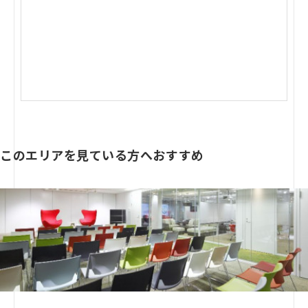
このエリアを見ている方へおすすめ