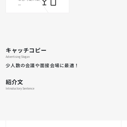
ー
キャッチコピー
Advertising Slogan
少人数の会議や面接会場に最適！
紹介文
Introductory Sentence