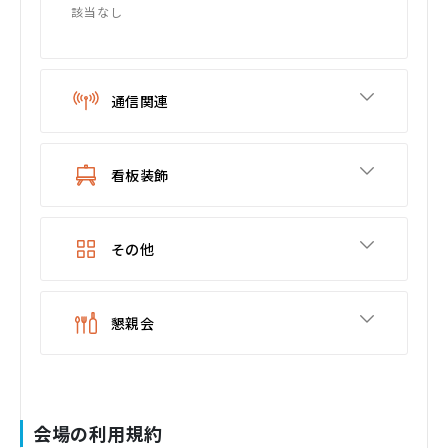
該当なし
通信関連
看板装飾
その他
懇親会
会場の利用規約