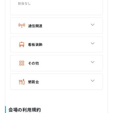
該当なし
通信関連
看板装飾
その他
懇親会
会場の利用規約