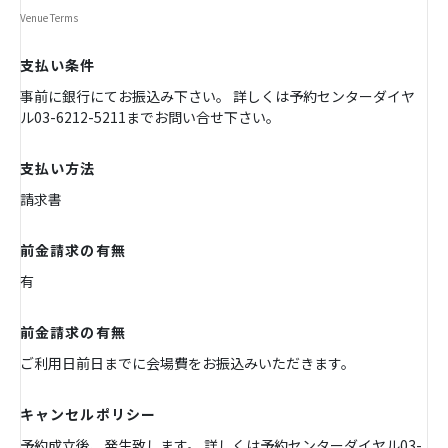
Venue Terms
支払い条件
事前に銀行にてお振込み下さい。 詳しくは予約センターダイヤ
ル03-6212-5211までお問い合せ下さい。
支払い方法
請求書
前金請求の有無
有
前金請求の有無
ご利用日前日までに会場費をお振込みいただきます。
キャンセルポリシー
予約成立後、発生致します。 詳しくは予約センターダイヤル03-