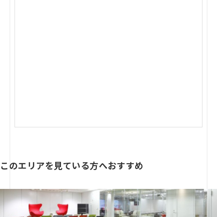
このエリアを見ている方へおすすめ