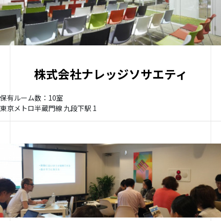
株式会社ナレッジソサエティ
保有ルーム数：10室
東京メトロ半蔵門線 九段下駅 1