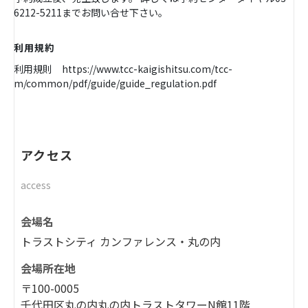
6212-5211までお問い合せ下さい。
利用規約
利用規則 https://www.tcc-kaigishitsu.com/tcc-
m/common/pdf/guide/guide_regulation.pdf
アクセス
access
会場名
トラストシティ カンファレンス・丸の内
会場所在地
〒100-0005
千代田区丸の内丸の内トラストタワーN館11階