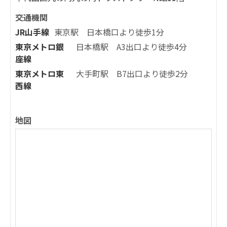
交通機関
JR山手線
東京駅 日本橋口より徒歩1分
東京メトロ銀
日本橋駅 A3出口より徒歩4分
座線
東京メトロ東
大手町駅 B7出口より徒歩2分
西線
地図