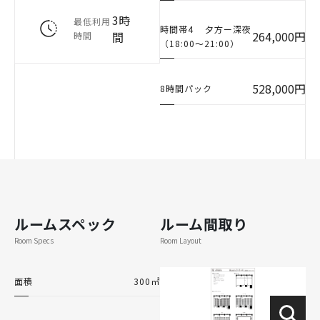
3時
最低利用
時間帯4
夕方ー深夜
264,000円
間
時間
（18:00〜21:00）
528,000円
8時間パック
ルームスペック
ルーム間取り
Room Specs
Room Layout
面積
300㎡