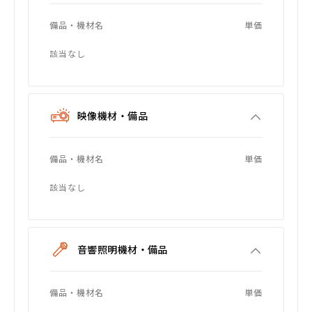
備品・機材名
単価
該当なし
映像機材・備品
備品・機材名
単価
該当なし
音響照明機材・備品
備品・機材名
単価