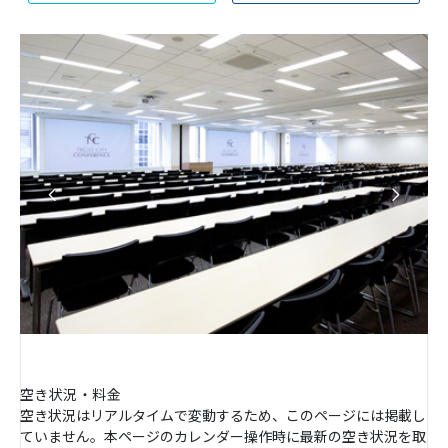
空き状況・料金
空き状況はリアルタイムで変動するため、このページには掲載し
ていません。本ページのカレンダー操作時に最新の空き状況を取