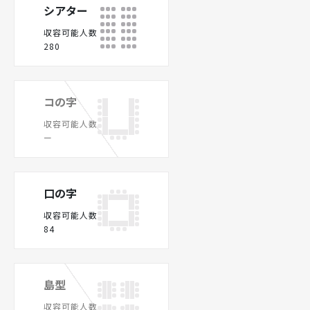
シアター
収容可能人数
280
コの字
収容可能人数
ー
口の字
収容可能人数
84
島型
収容可能人数