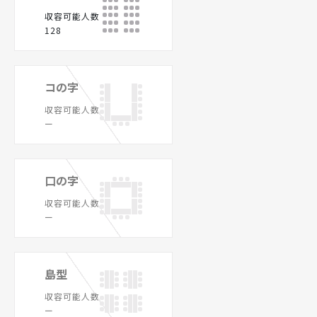
収容可能人数
128
コの字
収容可能人数
ー
口の字
収容可能人数
ー
島型
収容可能人数
ー