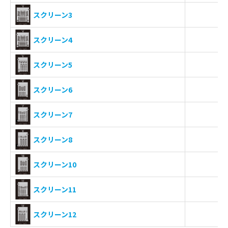
-
スクリーン3
-
スクリーン4
-
スクリーン5
-
スクリーン6
-
スクリーン7
-
スクリーン8
-
スクリーン10
-
スクリーン11
-
スクリーン12