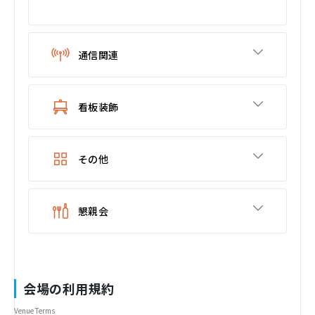
通信関連
看板装飾
その他
懇親会
会場の利用規約
Venue Terms