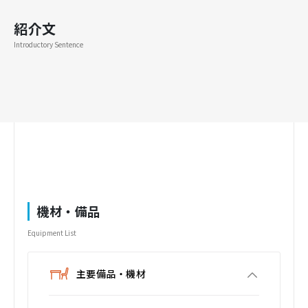
紹介文
Introductory Sentence
機材・備品
Equipment List
主要備品・機材