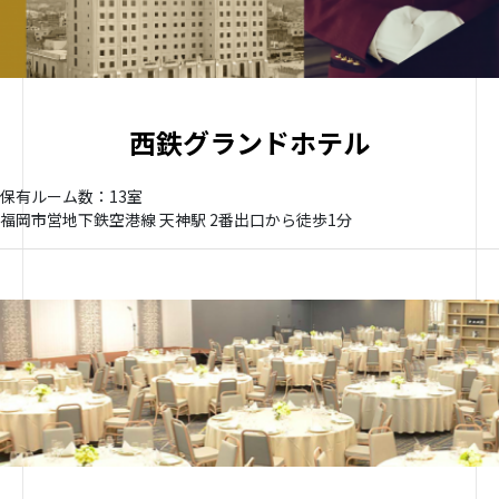
西鉄グランドホテル
保有ルーム数：13室
福岡市営地下鉄空港線 天神駅 2番出口から徒歩1分