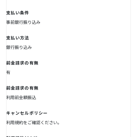
支払い条件
事前銀行振り込み
支払い方法
銀行振り込み
前金請求の有無
有
前金請求の有無
利用前全額振込
キャンセルポリシー
利用規約をご確認ください。