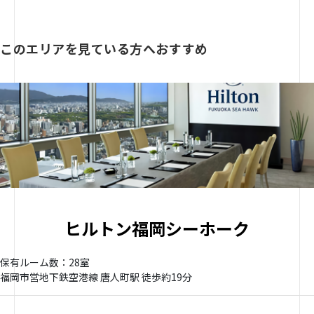
このエリアを見ている方へおすすめ
ヒルトン福岡シーホーク
保有ルーム数：28室
福岡市営地下鉄空港線 唐人町駅 徒歩約19分