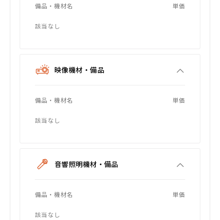
備品・機材名
単価
該当なし
映像機材・備品
備品・機材名
単価
該当なし
音響照明機材・備品
備品・機材名
単価
該当なし