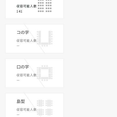
収容可能人数
141
コの字
収容可能人数
ー
口の字
収容可能人数
ー
島型
収容可能人数
ー