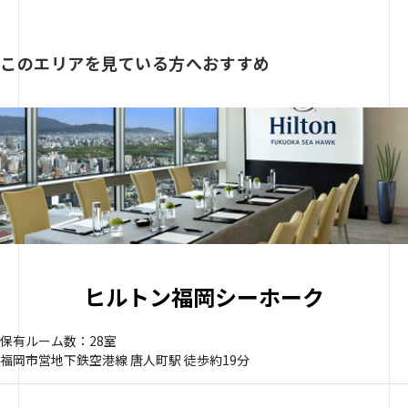
このエリアを見ている方へおすすめ
ヒルトン福岡シーホーク
保有ルーム数：28室
福岡市営地下鉄空港線 唐人町駅 徒歩約19分