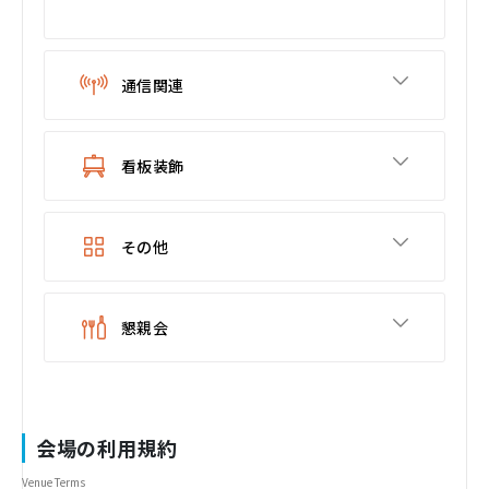
通信関連
看板装飾
その他
懇親会
会場の利用規約
Venue Terms