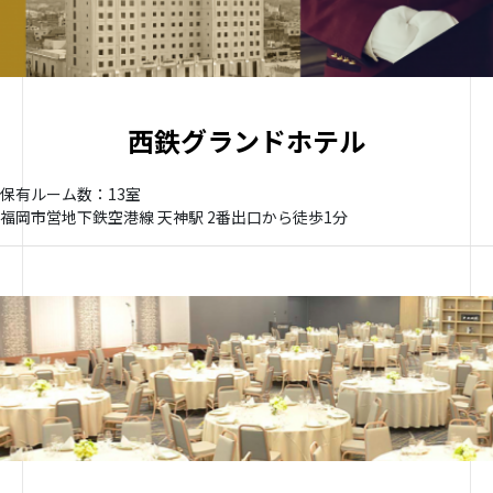
西鉄グランドホテル
保有ルーム数：13室
福岡市営地下鉄空港線 天神駅 2番出口から徒歩1分