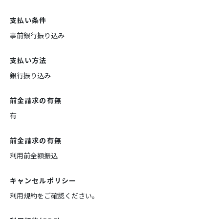
支払い条件
事前銀行振り込み
支払い方法
銀行振り込み
前金請求の有無
有
前金請求の有無
利用前全額振込
キャンセルポリシー
利用規約をご確認ください。