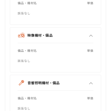
備品・機材名
単価
該当なし
映像機材・備品
備品・機材名
単価
該当なし
音響照明機材・備品
備品・機材名
単価
該当なし