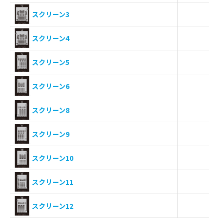
-
スクリーン3
-
スクリーン4
-
スクリーン5
-
スクリーン6
-
スクリーン8
-
スクリーン9
-
スクリーン10
-
スクリーン11
-
スクリーン12