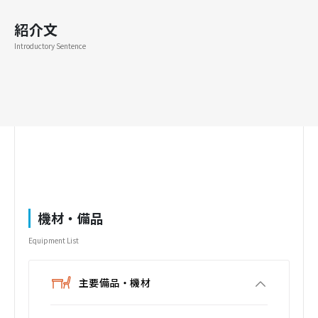
紹介文
Introductory Sentence
機材・備品
Equipment List
主要備品・機材