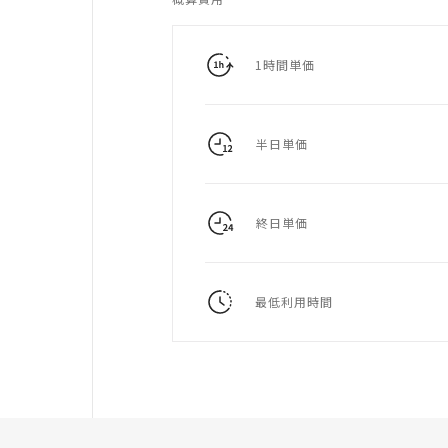
1時間単価
半日単価
終日単価
最低利用時間