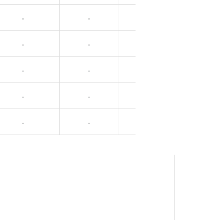
-
-
-
-
-
-
-
-
-
-
-
-
-
-
-
-
-
-
-
-