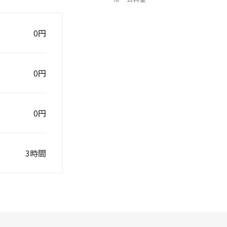
0円
0円
0円
3時間