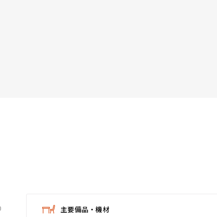
0
主要備品・機材