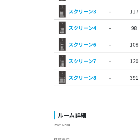
スクリーン3
-
117
スクリーン4
-
98
スクリーン6
-
108
スクリーン7
-
120
スクリーン8
-
391
ルーム詳細
Room Menu
概算費用