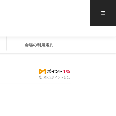
会場の利用規約
1%
MICEポイントとは