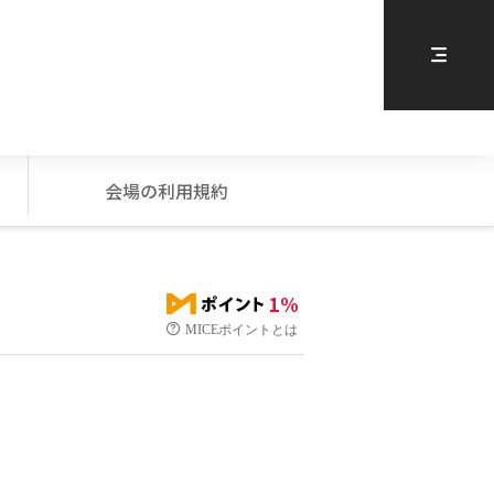
会場の利用規約
1%
MICEポイントとは