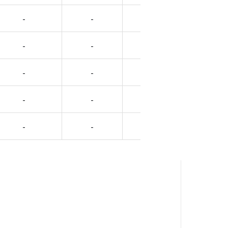
-
-
-
-
-
-
-
-
-
-
-
-
-
-
-
-
-
-
-
-