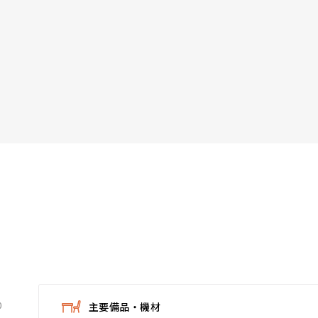
0
主要備品・機材