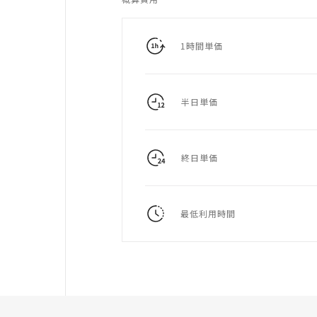
1時間単価
半日単価
終日単価
最低利用時間