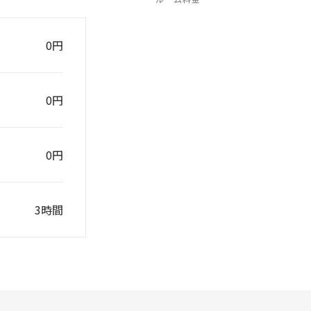
0円
0円
0円
3時間