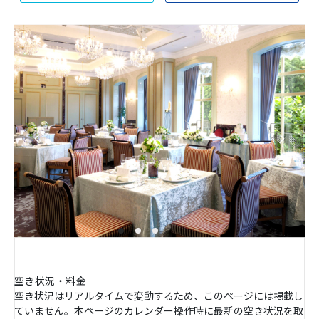
空き状況・料金
空き状況はリアルタイムで変動するため、このページには掲載し
ていません。本ページのカレンダー操作時に最新の空き状況を取