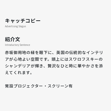
キャッチコピー
Advertising Slogan
紹介文
Introductory Sentence
赤坂御用地の緑を眼下に、英国の伝統的なインテリ
アが心地よい空間です。頭上にはスワロフスキーの
シャンデリアが輝き、贅沢なひと時に華やかさを添
えてくれます。
常設プロジェクター・スクリーン有