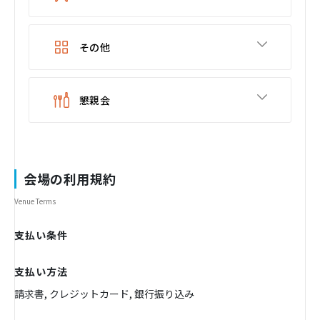
その他
懇親会
会場の利用規約
Venue Terms
支払い条件
支払い方法
請求書, クレジットカード, 銀行振り込み