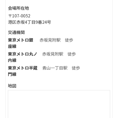
会場所在地
〒107-0052
港区赤坂4丁目9番24号
交通機関
東京メトロ銀
赤坂見附駅 徒歩
座線
東京メトロ丸ノ
赤坂見附駅 徒歩
内線
東京メトロ半蔵
青山一丁目駅 徒歩
門線
地図