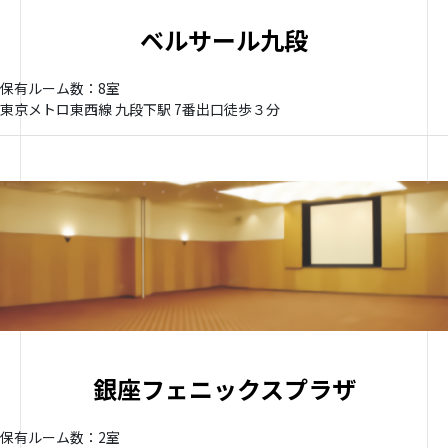
ベルサール九段
保有ルーム数：8室
東京メトロ東西線 九段下駅 7番出口徒歩３分
銀座フェニックスプラザ
保有ルーム数：2室