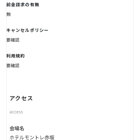
前金請求の有無
無
キャンセルポリシー
要確認
利用規約
要確認
アクセス
access
会場名
ホテルモントレ赤坂