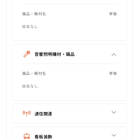
備品・機材名
単価
該当なし
音響照明機材・備品
備品・機材名
単価
該当なし
通信関連
看板装飾