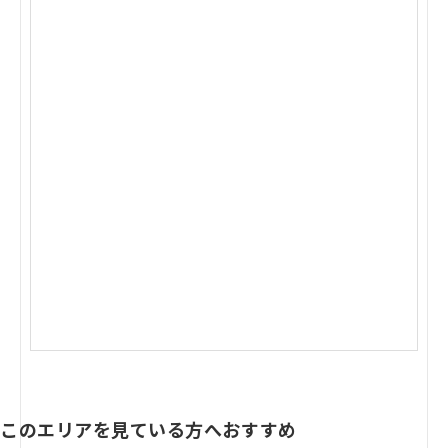
このエリアを見ている方へおすすめ