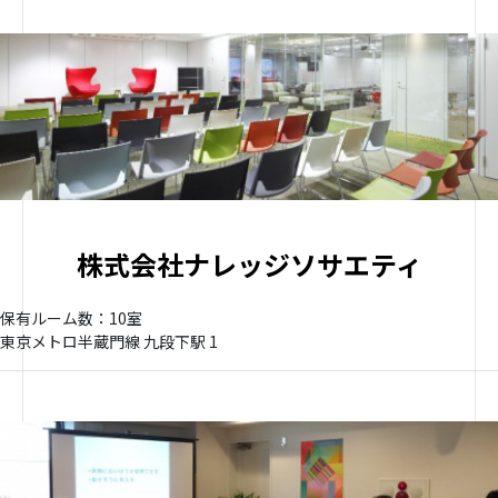
株式会社ナレッジソサエティ
保有ルーム数：10室
東京メトロ半蔵門線 九段下駅 1