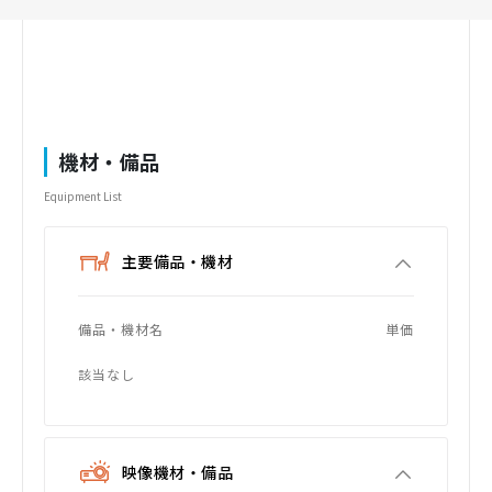
機材・備品
Equipment List
主要備品・機材
備品・機材名
単価
該当なし
映像機材・備品