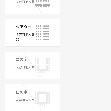
収容可能人数
ー
シアター
収容可能人数
60
コの字
収容可能人数
ー
口の字
収容可能人数
ー