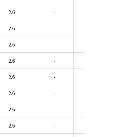
2.6
-
-
-
2.6
-
-
-
2.6
-
-
-
2.6
-
-
-
2.6
-
-
-
2.6
-
-
-
2.6
-
-
-
2.6
-
-
-