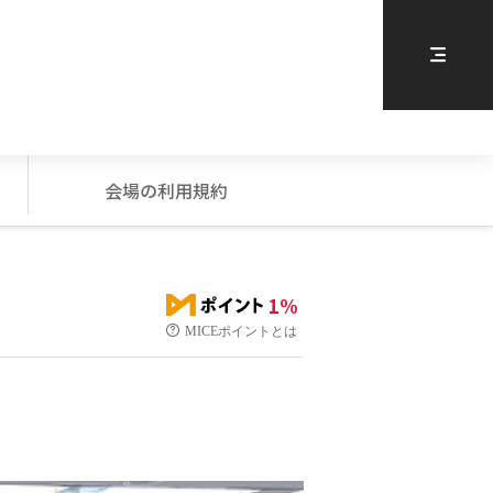
会場の利用規約
1%
MICEポイントとは