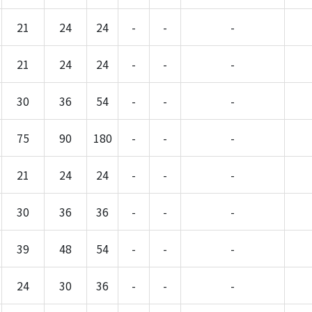
21
24
24
-
-
-
21
24
24
-
-
-
30
36
54
-
-
-
75
90
180
-
-
-
21
24
24
-
-
-
30
36
36
-
-
-
39
48
54
-
-
-
24
30
36
-
-
-