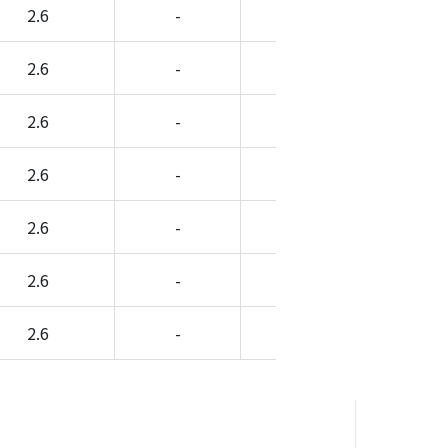
2.6
-
-
-
2.6
-
-
-
2.6
-
-
-
2.6
-
-
-
2.6
-
-
-
2.6
-
-
-
2.6
-
-
-