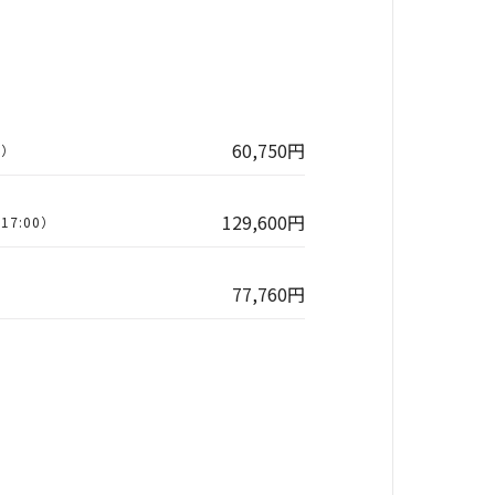
60,750円
0）
129,600円
17:00）
77,760円