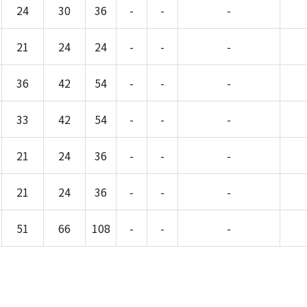
24
30
36
-
-
-
21
24
24
-
-
-
36
42
54
-
-
-
33
42
54
-
-
-
21
24
36
-
-
-
21
24
36
-
-
-
51
66
108
-
-
-