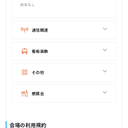
該当なし
通信関連
看板装飾
その他
懇親会
会場の利用規約