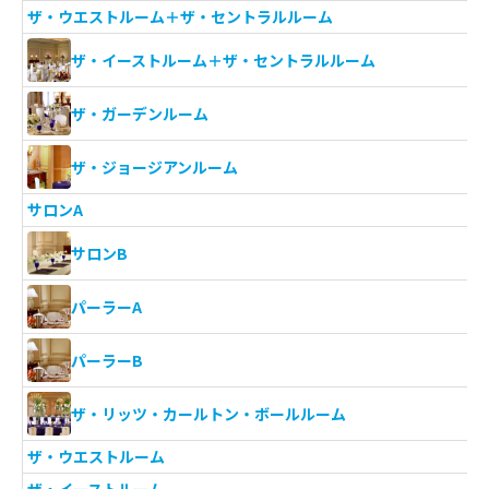
ザ・ウエストルーム＋ザ・セントラルルーム
ザ・イーストルーム＋ザ・セントラルルーム
ザ・ガーデンルーム
ザ・ジョージアンルーム
サロンA
サロンB
パーラーA
パーラーB
ザ・リッツ・カールトン・ボールルーム
ザ・ウエストルーム