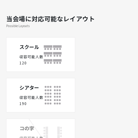
当会場に対応可能なレイアウト
Possible Layouts
スクール
収容可能人数
120
シアター
収容可能人数
190
コの字
収容可能人数