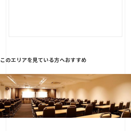
このエリアを見ている方へおすすめ