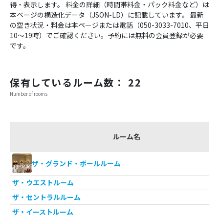
得・表示します。 料金の詳細（時間帯料金・パック料金など）は
本ページの構造化データ（JSON-LD）に記載しています。 最新
の空き状況・料金は本ページまたは電話（050-3033-7010、平日
10〜19時）でご確認ください。予約には無料の会員登録が必要
です。
保有しているルーム数： 22
Number of rooms
ルーム名
ザ・グランド・ボールルーム
ザ・ウエストルーム
ザ・セントラルルーム
ザ・イーストルーム