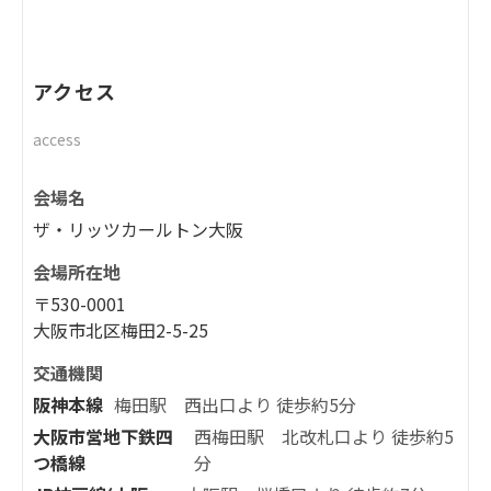
アクセス
access
会場名
ザ・リッツカールトン大阪
会場所在地
〒530-0001
大阪市北区梅田2-5-25
交通機関
阪神本線
梅田駅 西出口より 徒歩約5分
大阪市営地下鉄四
西梅田駅 北改札口より 徒歩約5
つ橋線
分