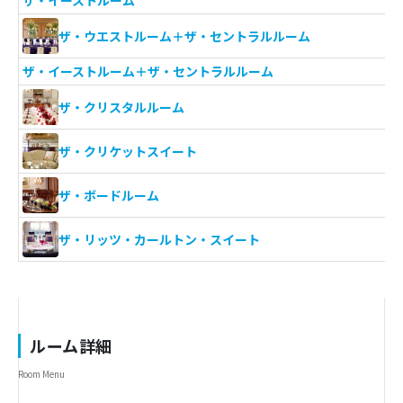
ザ・イーストルーム
ザ・ウエストルーム＋ザ・セントラルルーム
ザ・イーストルーム＋ザ・セントラルルーム
ザ・クリスタルルーム
ザ・クリケットスイート
ザ・ボードルーム
ザ・リッツ・カールトン・スイート
ルーム詳細
Room Menu