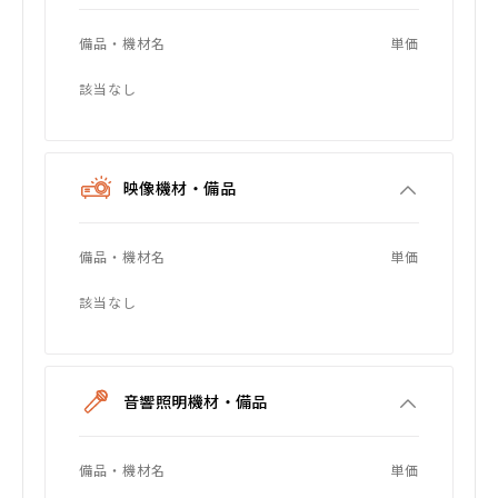
備品・機材名
単価
該当なし
映像機材・備品
備品・機材名
単価
該当なし
音響照明機材・備品
備品・機材名
単価