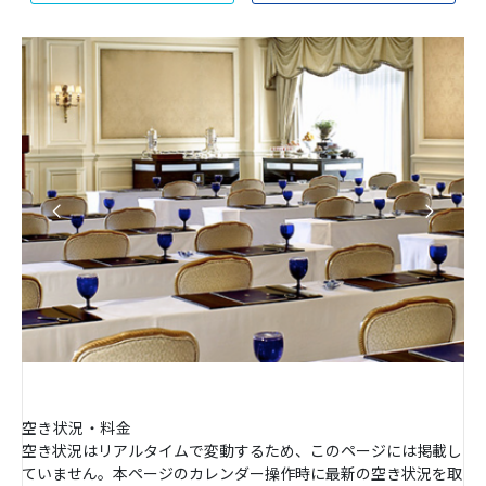
空き状況・料金
空き状況はリアルタイムで変動するため、このページには掲載し
ていません。本ページのカレンダー操作時に最新の空き状況を取