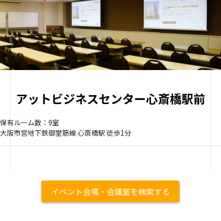
アットビジネスセンター心斎橋駅前
保有ルーム数：9室
大阪市営地下鉄御堂筋線 心斎橋駅 徒歩1分
イベント会場・会議室を検索する