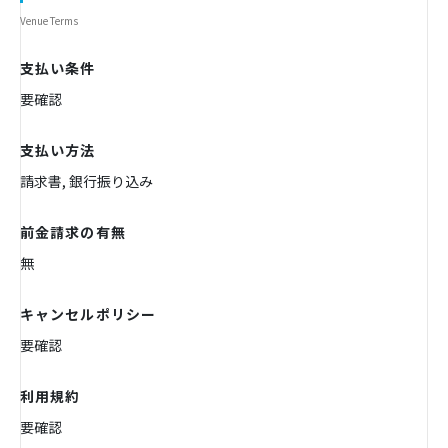
Venue Terms
支払い条件
要確認
支払い方法
請求書, 銀行振り込み
前金請求の有無
無
キャンセルポリシー
要確認
利用規約
要確認