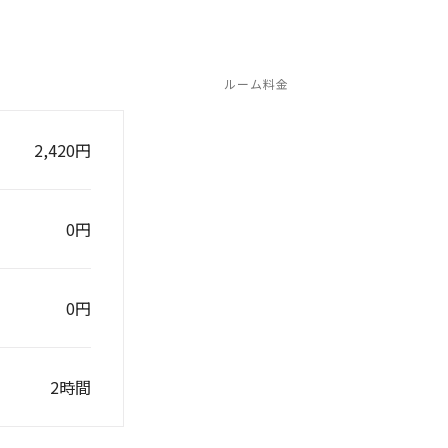
ルーム料金
2,420円
0円
0円
2時間