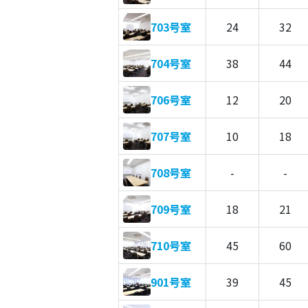
703号室
24
32
704号室
38
44
706号室
12
20
707号室
10
18
708号室
-
-
709号室
18
21
710号室
45
60
901号室
39
45