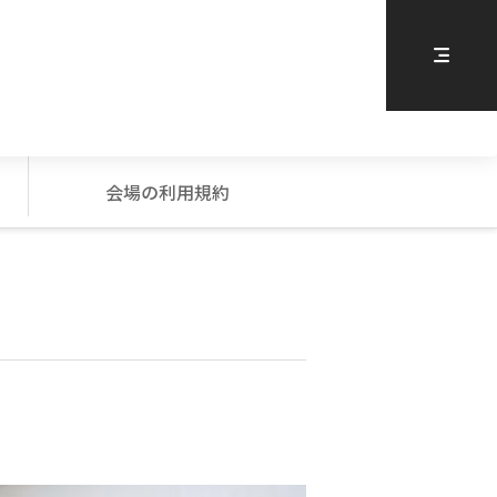
会場の利用規約