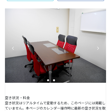
空き状況・料金
空き状況はリアルタイムで変動するため、このページには掲載し
ていません。本ページのカレンダー操作時に最新の空き状況を取