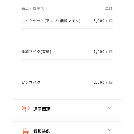
備品・機材名
単価
マイクセット(アンプ+無線マイク)
5,000 /
個
追加マイク(有線)
1,000 /
個
ピンマイク
2,000 /
個
通信関連
看板装飾