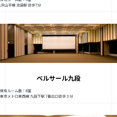
JR山手線 池袋駅 徒歩7分
ベルサール九段
保有ルーム数：8室
東京メトロ東西線 九段下駅 7番出口徒歩３分