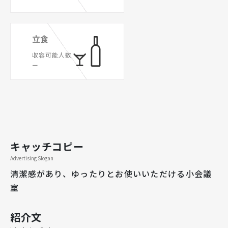
立食
収容可能人数
ー
キャッチコピー
Advertising Slogan
清潔感があり、ゆったりとお使いいただける小会議
室
紹介文