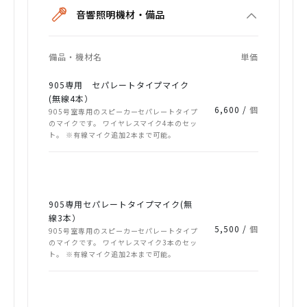
音響照明機材・備品
備品・機材名
単価
905専用 セパレートタイプマイク
(無線4本）
6,600 /
個
905号室専用のスピーカーセパレートタイプ
のマイクです。 ワイヤレスマイク4本のセッ
ト。 ※有線マイク追加2本まで可能。
905専用セパレートタイプマイク(無
線3本）
5,500 /
個
905号室専用のスピーカーセパレートタイプ
のマイクです。 ワイヤレスマイク3本のセッ
ト。 ※有線マイク追加2本まで可能。