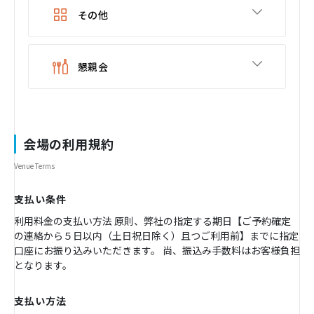
その他
懇親会
会場の利用規約
Venue Terms
支払い条件
利用料金の支払い方法 原則、弊社の指定する期日【ご予約確定
の連絡から５日以内（土日祝日除く）且つご利用前】までに指定
口座にお振り込みいただきます。 尚、振込み手数料はお客様負担
となります。
支払い方法