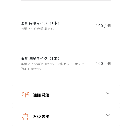
追加有線マイク（1本）
1,100 /
個
有線マイクの追加です。
追加無線マイク（1本）
1,100 /
個
無線マイクの追加です。 ※各セット1本まで
追加可能です。
通信関連
看板装飾