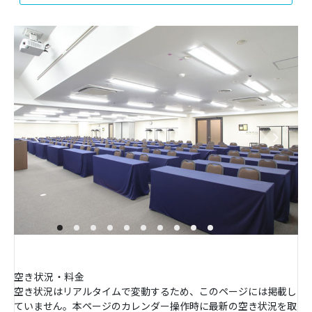
空き状況・料金
空き状況はリアルタイムで変動するため、このページには掲載し
ていません。本ページのカレンダー操作時に最新の空き状況を取