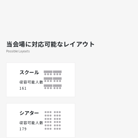
当会場に対応可能なレイアウト
Possible Layouts
スクール
収容可能人数
161
シアター
収容可能人数
179