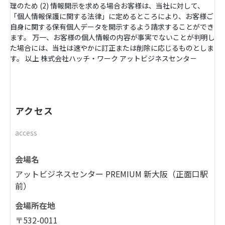
理のため (2) 情報開示を求める場合お客様は、当社に対して、
「個人情報保護に関する法律」に定めるところにより、お客様ご
自身に関する保有個人データを開示するよう請求することができ
ます。 万一、お客様の個人情報の内容が事実でないことが判明し
た場合には、当社は速やかに訂正または削除に応じるものとしま
す。 以上 株式会社ハッチ・ワーク アットビジネスセンタ－
アクセス
access
会場名
アットビジネスセンター PREMIUM 新大阪（正面口駅
前）
会場所在地
〒532-0011