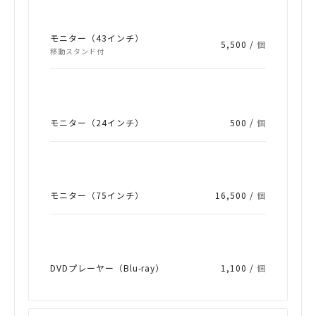
モニター（43インチ）
5,500 /
個
移動スタンド付
モニター（24インチ）
500 /
個
モニター（75インチ）
16,500 /
個
DVDプレーヤー（Blu-ray）
1,100 /
個