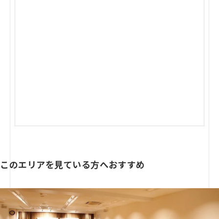
このエリアを見ている方へおすすめ