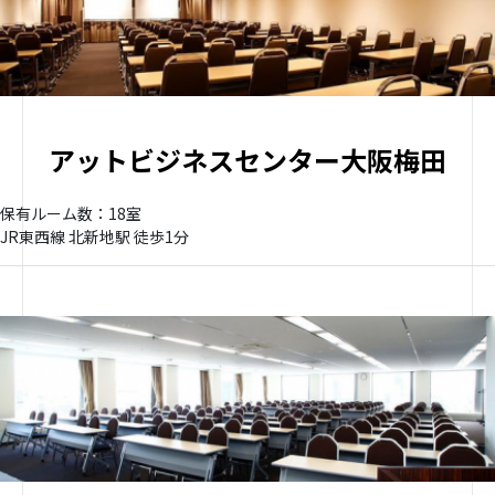
アットビジネスセンター大阪梅田
保有ルーム数：18室
JR東西線 北新地駅 徒歩1分