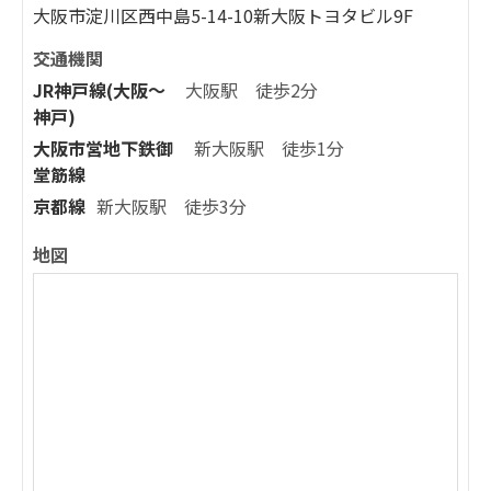
大阪市淀川区西中島5-14-10新大阪トヨタビル9F
交通機関
JR神戸線(大阪～
大阪駅 徒歩2分
神戸)
大阪市営地下鉄御
新大阪駅 徒歩1分
堂筋線
京都線
新大阪駅 徒歩3分
地図