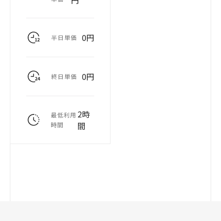
円
0円
半日単価
0円
終日単価
2時
最低利用
間
時間