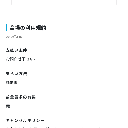
会場の利用規約
Venue Terms
支払い条件
お問合せ下さい。
支払い方法
請求書
前金請求の有無
無
キャンセルポリシー