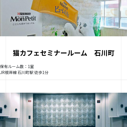
猫カフェセミナールーム 石川町
保有ルーム数：1室
JR根岸線 石川町駅 徒歩1分