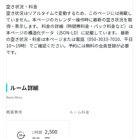
空き状況・料金
空き状況はリアルタイムで変動するため、このページには掲載し
ていません。本ページのカレンダー操作時に最新の空き状況を取
得・表示します。 料金の詳細（時間帯料金・パック料金など）は
本ページの構造化データ（JSON-LD）に記載しています。 最新
の空き状況・料金は本ページまたは電話（050-3033-7010、平日
10〜19時）でご確認ください。予約には無料の会員登録が必要
です。
ルーム詳細
Room Menu
概算費用
ルーム料金
2,500
1時間
単価