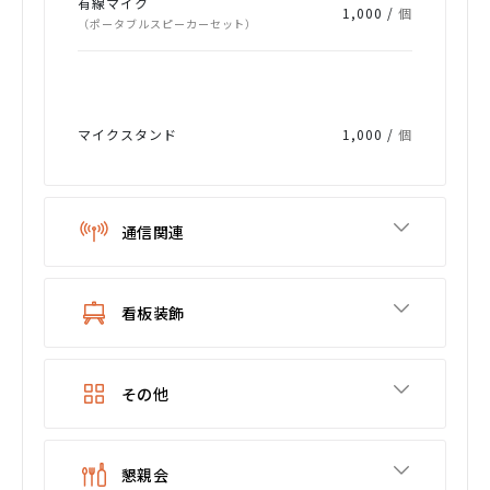
有線マイク
1,000 /
個
（ポータブルスピーカーセット）
マイクスタンド
1,000 /
個
通信関連
看板装飾
その他
懇親会