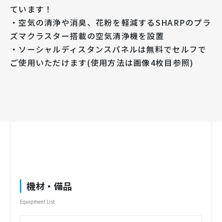
ています！
・空気の清浄や消臭、花粉を軽減するSHARPのプラ
ズマクラスター搭載の空気清浄機を設置
・ソーシャルディスタンスパネルは無料でセルフで
ご使用いただけます(使用方法は画像4枚目参照)
機材・備品
Equipment List