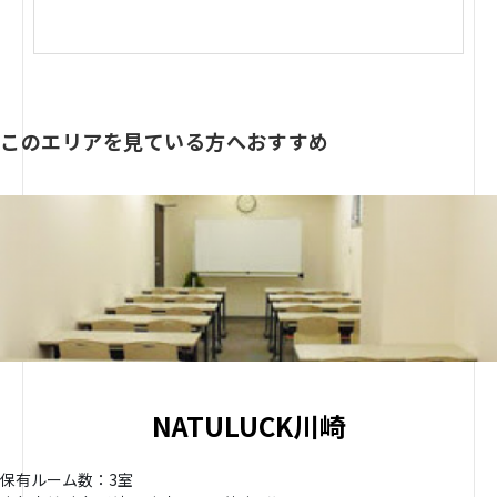
このエリアを見ている方へおすすめ
NATULUCK川崎
保有ルーム数：3室