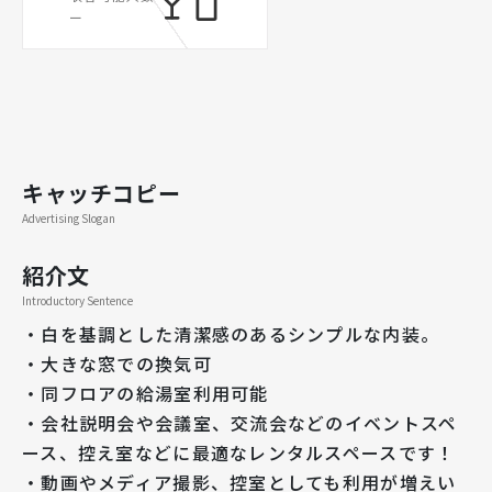
ー
キャッチコピー
Advertising Slogan
紹介文
Introductory Sentence
・白を基調とした清潔感のあるシンプルな内装。
・大きな窓での換気可
・同フロアの給湯室利用可能
・会社説明会や会議室、交流会などのイベントスペ
ース、控え室などに最適なレンタルスペースです！
・動画やメディア撮影、控室としても利用が増えい