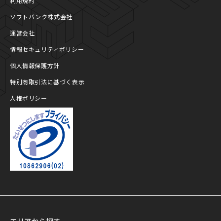
利用規約
ソフトバンク株式会社
運営会社
情報セキュリティポリシー
個人情報保護方針
特別商取引法に基づく表示
人権ポリシー
プライバシーマーク
エリアから探す