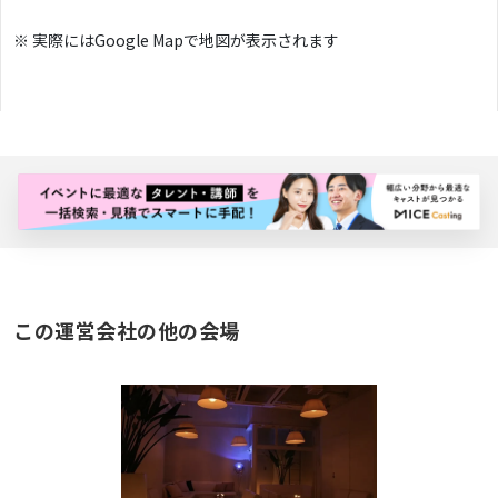
※ 実際にはGoogle Mapで地図が表示されます
バナー広告枠
この運営会社の他の会場