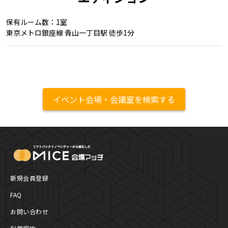
保有ルーム数：1室
東京メトロ銀座線 青山一丁目駅 徒歩1分
イベント会場・会議室を検索する
MICE Platform
新規会員登録
FAQ
お問い合わせ