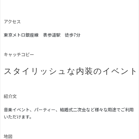
アクセス
東京メトロ銀座線
表参道駅 徒歩7分
キャッチコピー
スタイリッシュな内装のイベントス
紹介文
音楽イベント、パーティー、結婚式二次会など様々な用途でご利用
いただけます。
地図