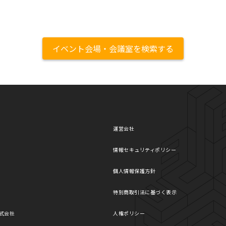
イベント会場・会議室を検索する
運営会社
情報セキュリティポリシー
個人情報保護方針
特別商取引法に基づく表示
式会社
人権ポリシー