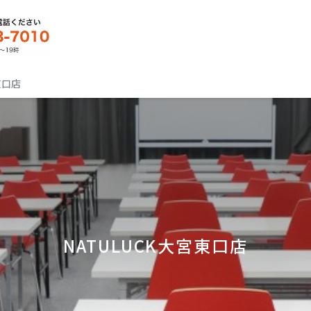
東口店
NATULUCK大宮東口店