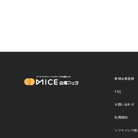
MICE Platform
新規会員登録
FAQ
お問い合わせ
利用規約
ソフトバンク株