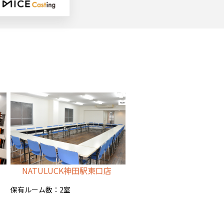
NATULUCK神田駅東口店
保有ルーム数：2室