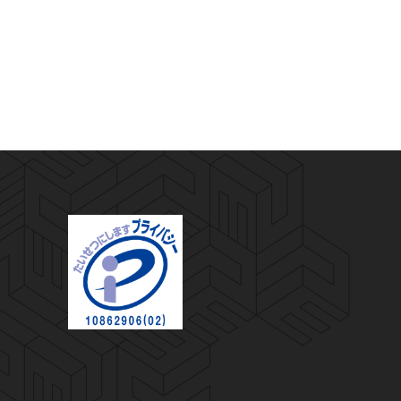
プライバシーマーク