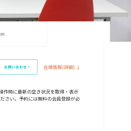
規約
会場情報(詳細) ↓
お問い合わせ
操作時に最新の空き状況を取得・表示
確認ください。予約には無料の会員登録が必