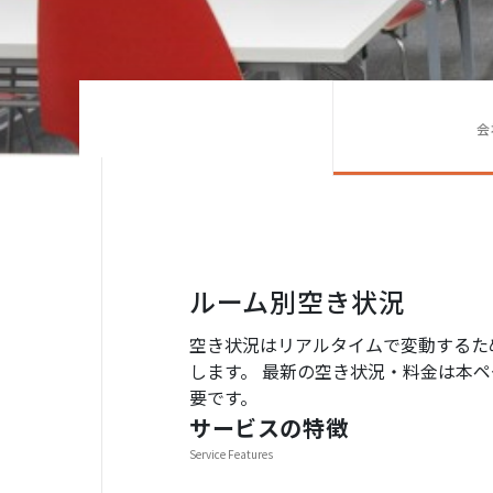
会
ルーム別空き状況
空き状況はリアルタイムで変動するた
します。 最新の空き状況・料金は本ペー
要です。
サービスの特徴
Service Features