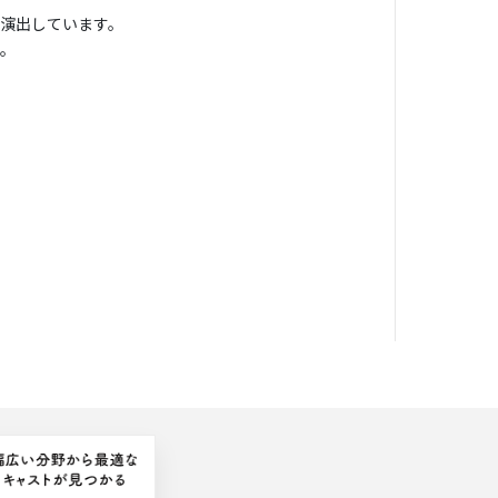
演出しています。
す。