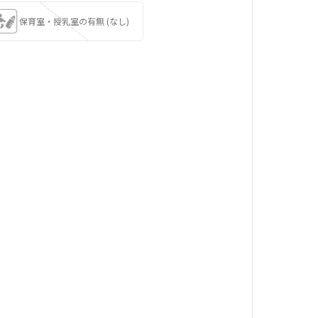
保育室・授乳室の有無 (なし)