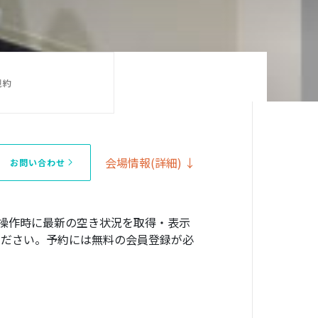
規約
会場情報(詳細) ↓
お問い合わせ
操作時に最新の空き状況を取得・表示
確認ください。予約には無料の会員登録が必