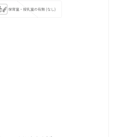
保育室・授乳室の有無 (なし)