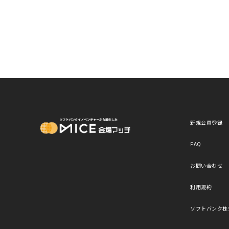
MICE Platform
新規会員登録
FAQ
お問い合わせ
利用規約
ソフトバンク株