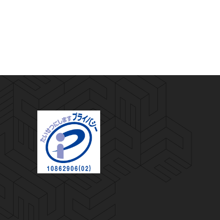
プライバシーマーク