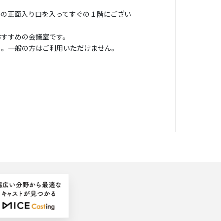
ルの正面入り口を入ってすぐの１階にござい
おすすめの会議室です。
）。一般の方はご利用いただけません。