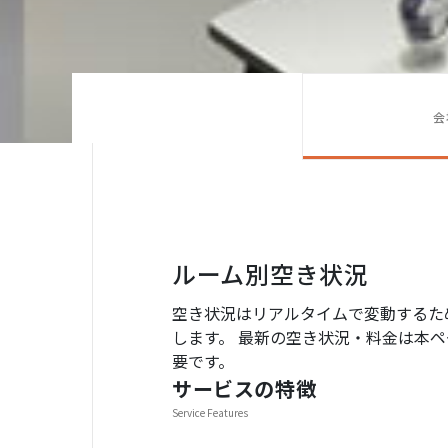
会
ルーム別空き状況
空き状況はリアルタイムで変動するた
します。 最新の空き状況・料金は本ペー
要です。
サービスの特徴
Service Features