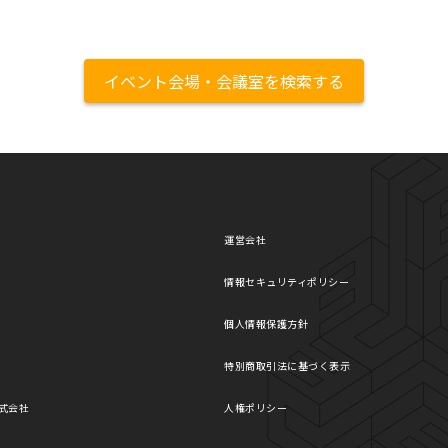
イベント会場・会議室を検索する
運営会社
情報セキュリティポリシー
個人情報保護方針
特別商取引法に基づく表示
式会社
人権ポリシー