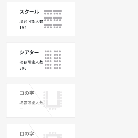
スクール
収容可能人数
192
シアター
収容可能人数
306
コの字
収容可能人数
ー
口の字