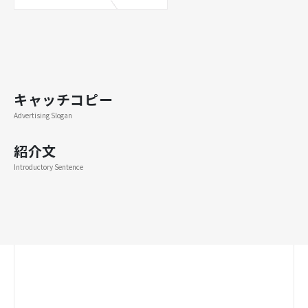
キャッチコピー
Advertising Slogan
紹介文
Introductory Sentence