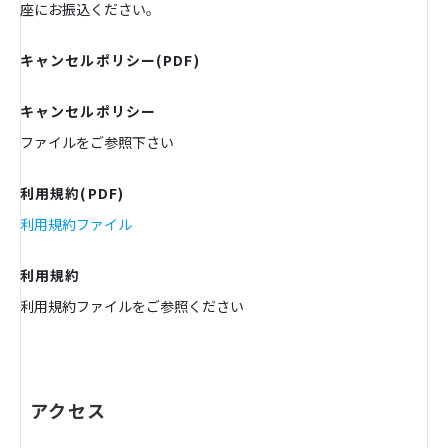
座にお振込ください。
キャンセルポリシー(PDF)
キャンセルポリシー
ファイルをご参照下さい
利用規約(PDF)
利用規約ファイル
利用規約
利用規約ファイルをご参照ください
アクセス