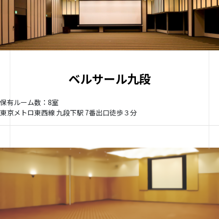
ベルサール九段
保有ルーム数：8室
東京メトロ東西線 九段下駅 7番出口徒歩３分