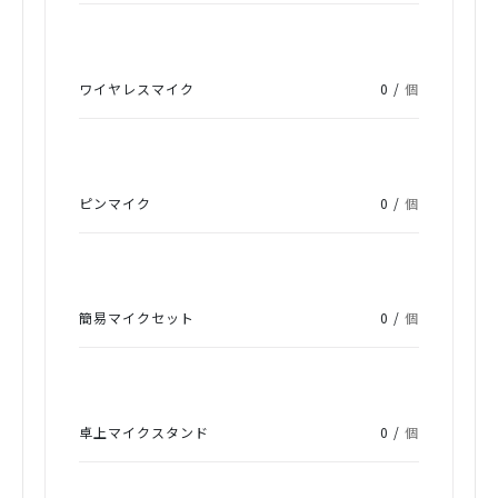
ワイヤレスマイク
0 /
個
ピンマイク
0 /
個
簡易マイクセット
0 /
個
卓上マイクスタンド
0 /
個