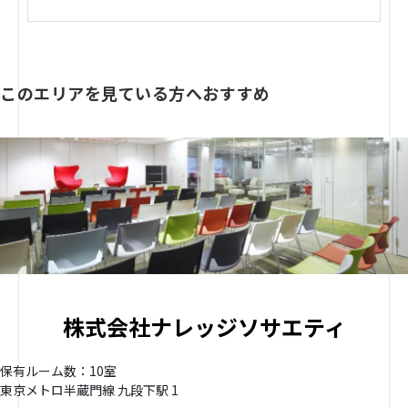
このエリアを見ている方へおすすめ
株式会社ナレッジソサエティ
保有ルーム数：10室
東京メトロ半蔵門線 九段下駅 1