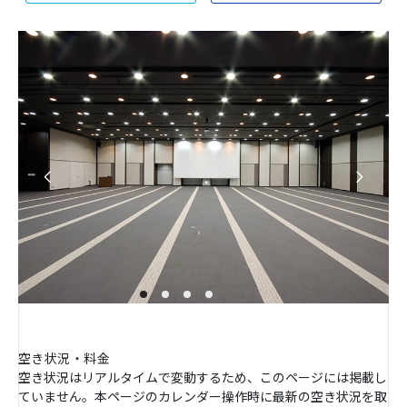
空き状況・料金
空き状況はリアルタイムで変動するため、このページには掲載し
ていません。本ページのカレンダー操作時に最新の空き状況を取