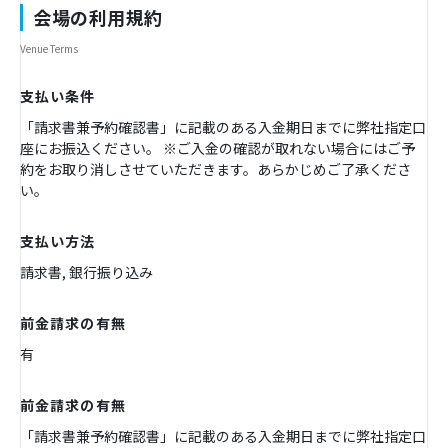
会場の利用規約
Venue Terms
支払い条件
「請求書兼予約確認書」に記載のある入金期日までに弊社指定口
座にお振込ください。 ※ご入金の確認が取れない場合にはご予
約をお取り消しさせていただきます。あらかじめご了承くださ
い。
支払い方法
請求書, 銀行振り込み
前金請求の有無
有
前金請求の有無
「請求書兼予約確認書」に記載のある入金期日までに弊社指定口