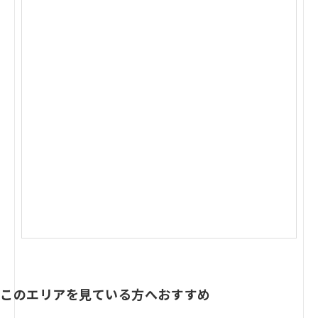
このエリアを見ている方へおすすめ