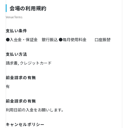
会場の利用規約
Venue Terms
支払い条件
●入会金・保証金 銀行振込 ●毎月使用料金 口座振替
支払い方法
請求書, クレジットカード
前金請求の有無
有
前金請求の有無
利用日前の入金をお願いします。
キャンセルポリシー