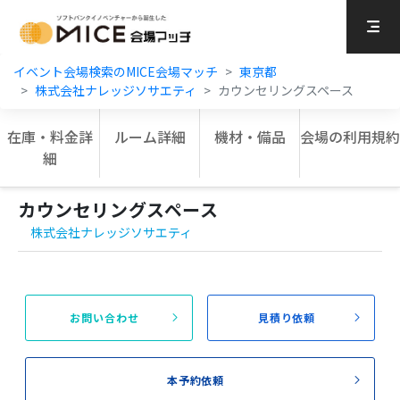
MICE Platform
イベント会場検索のMICE会場マッチ
東京都
株式会社ナレッジソサエティ
カウンセリングスペース
在庫・料金詳
ルーム詳細
機材・備品
会場の利用規約
細
カウンセリングスペース
株式会社ナレッジソサエティ
お問い合わせ
見積り依頼
本予約依頼