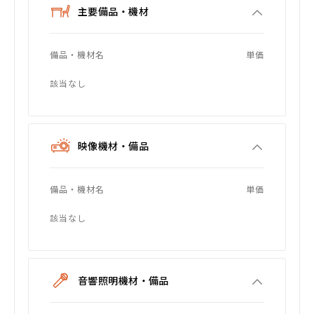
主要備品・機材
備品・機材名
単価
該当なし
映像機材・備品
備品・機材名
単価
該当なし
音響照明機材・備品