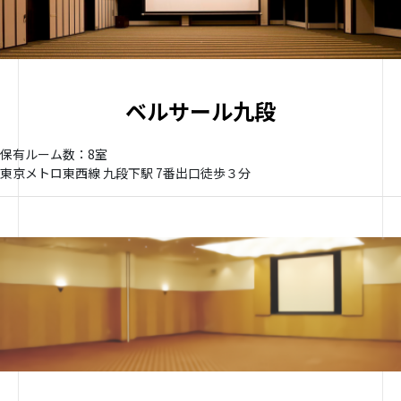
ベルサール九段
保有ルーム数：8室
東京メトロ東西線 九段下駅 7番出口徒歩３分