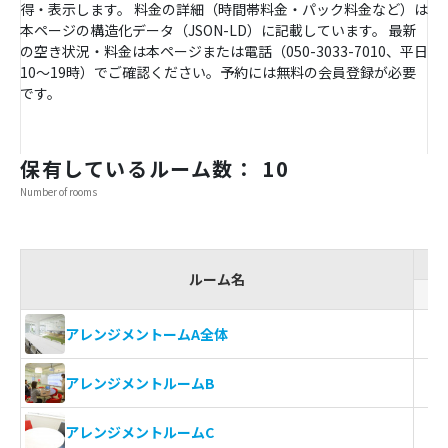
得・表示します。 料金の詳細（時間帯料金・パック料金など）は
本ページの構造化データ（JSON-LD）に記載しています。 最新
の空き状況・料金は本ページまたは電話（050-3033-7010、平日
10〜19時）でご確認ください。予約には無料の会員登録が必要
です。
保有しているルーム数： 10
Number of rooms
ルーム名
アレンジメントームA全体
アレンジメントルームB
アレンジメントルームC