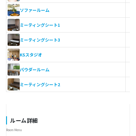
ソファールーム
ミーティングシート1
ミーティングシート3
KSスタジオ
パウダールーム
ミーティングシート2
ルーム詳細
Room Menu