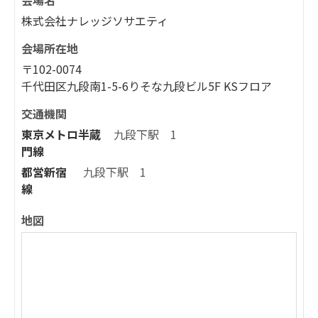
会場名
株式会社ナレッジソサエティ
会場所在地
〒102-0074
千代田区九段南1-5-6りそな九段ビル5F KSフロア
交通機関
東京メトロ半蔵
九段下駅 1
門線
都営新宿
九段下駅 1
線
地図