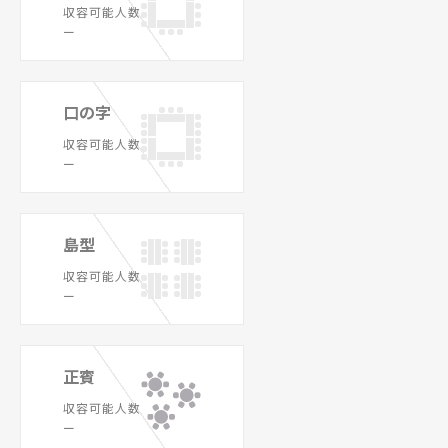
収容可能人数
ー
口の字
収容可能人数
ー
島型
収容可能人数
ー
正賓
収容可能人数
ー