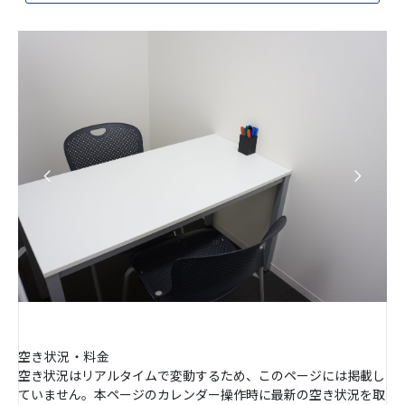
空き状況・料金
空き状況はリアルタイムで変動するため、このページには掲載し
ていません。本ページのカレンダー操作時に最新の空き状況を取