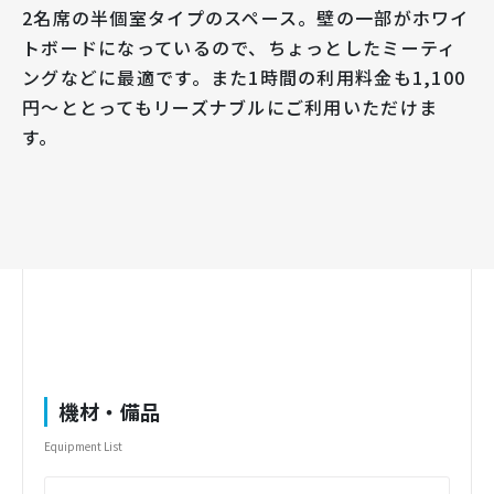
2名席の半個室タイプのスペース。壁の一部がホワイ
トボードになっているので、ちょっとしたミーティ
ングなどに最適です。また1時間の利用料金も1,100
円〜ととってもリーズナブルにご利用いただけま
す。
機材・備品
Equipment List