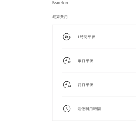
Room Menu
概算費用
1時間単価
半日単価
終日単価
最低利用時間