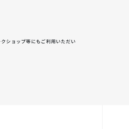
ークショップ等にもご利用いただい