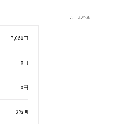
ルーム料金
7,060円
0円
0円
2時間