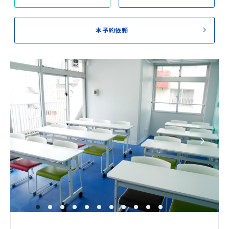
本予約依頼