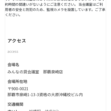
約時間の間違いがないようにご注意ください。 当会議室はご利
用者の安全と防犯のため、監視カメラを設置しています。ご了承
ください。
アクセス
access
会場名
みんなの貸会議室 那覇泉崎店
会場所在地
〒900-0021
那覇市泉崎1-13-3資格の大原沖縄校ビル内
交通機関