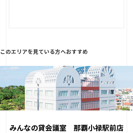
このエリアを見ている方へおすすめ
みんなの貸会議室 那覇小禄駅前店