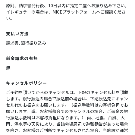
原則、請求書発行後、10日以内に指定口座へお振り込み下さい。
イレギュラーの場合は、MICEプラットフォームへご相談くださ
い。
支払い方法
請求書, 銀行振り込み
前金請求の有無
無
キャンセルポリシー
ご予約を頂いてからのキャンセルは、下記のキャンセル料を頂戴
します。銀行振込の場合で振込前の場合は、下記振込先にキャン
セル代のお振込をお願いします。（振込手数料はお客様負担でお
願いします。尚、お客様都合でのキャンセルの場合、ご返金の銀
行振込手数料はお客様負担になります。） 尚、地震、台風、大
雨、洪水等の天災により、当該会場周辺で避難勧告があった場合
を除き、お客様のご判断でキャンセルされた場合、当施設が通常