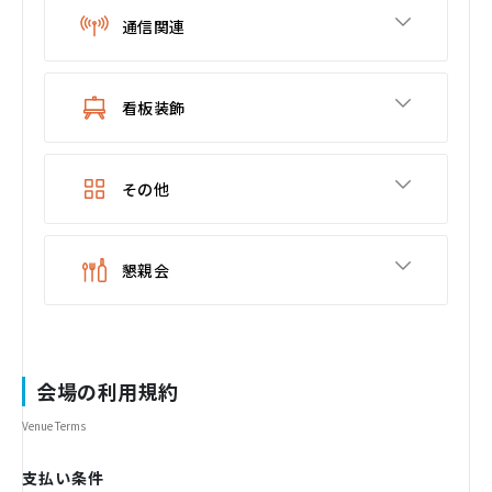
通信関連
看板装飾
その他
懇親会
会場の利用規約
Venue Terms
支払い条件