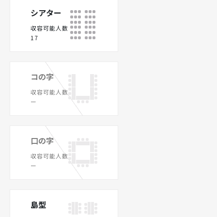
シアター
収容可能人数
17
コの字
収容可能人数
ー
口の字
収容可能人数
ー
島型