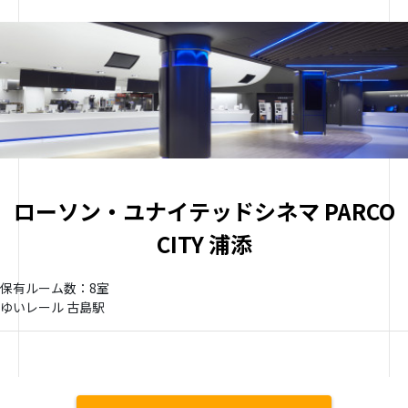
ローソン・ユナイテッドシネマ PARCO
CITY 浦添
保有ルーム数：8室
ゆいレール 古島駅