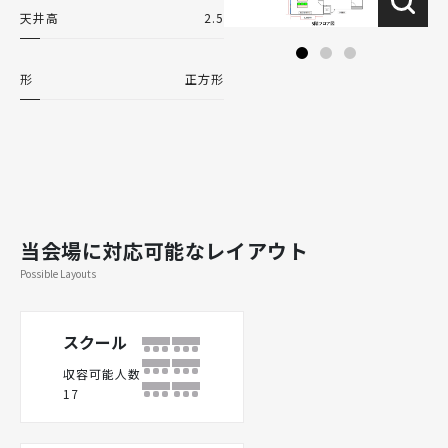
天井高
2.5
形
正方形
当会場に対応可能なレイアウト
Possible Layouts
スクール
収容可能人数
17