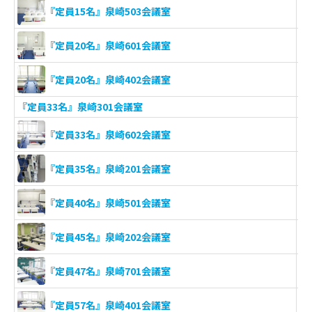
『定員15名』泉崎503会議室
『定員20名』泉崎601会議室
『定員20名』泉崎402会議室
『定員33名』泉崎301会議室
『定員33名』泉崎602会議室
『定員35名』泉崎201会議室
『定員40名』泉崎501会議室
『定員45名』泉崎202会議室
『定員47名』泉崎701会議室
『定員57名』泉崎401会議室