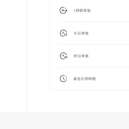
1時間単価
半日単価
終日単価
最低利用時間