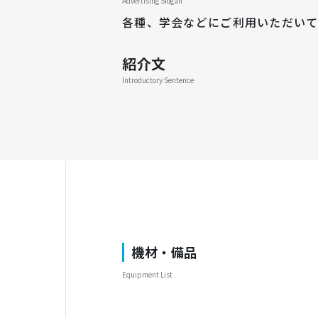
Advertising Slogan
各種、学会などにご利用いただいて
紹介文
Introductory Sentence
機材・備品
Equipment List