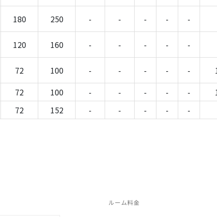
180
250
-
-
-
-
-
120
160
-
-
-
-
-
72
100
-
-
-
-
-
72
100
-
-
-
-
-
72
152
-
-
-
-
-
ルーム料金