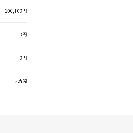
100,100円
0円
0円
2時間