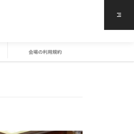
会場の利用規約