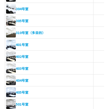
304号室
305号室
310号室（多目的）
401号室
402号室
403号室
404号室
405号室
501号室