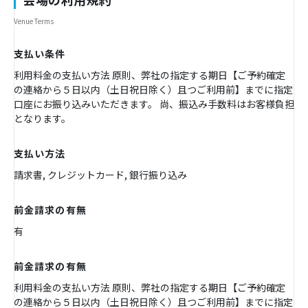
Venue Terms
支払い条件
利用料金の支払い方法 原則、弊社の指定する期日【ご予約確定
の連絡から５日以内（土日祝日除く）且つご利用前】までに指定
口座にお振り込みいただきます。 尚、振込み手数料はお客様負担
となります。
支払い方法
請求書, クレジットカード, 銀行振り込み
前金請求の有無
有
前金請求の有無
利用料金の支払い方法 原則、弊社の指定する期日【ご予約確定
の連絡から５日以内（土日祝日除く）且つご利用前】までに指定