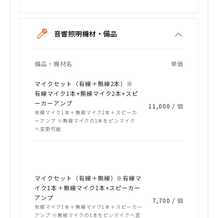
音響照明機材・備品
備品・機材名
単価
マイクセット（有線＋無線2本）※
有線マイク1本+無線マイク2本+スピ
ーカーアンプ
11,000 /
個
有線マイク1本＋無線マイク2本＋スピーカ
ーアンプ ※無線マイクの1本をピンマイク
へ変更可能
マイクセット（有線＋無線）※有線マ
イク1本＋無線マイク1本+スピーカー
アンプ
7,700 /
個
有線マイク1本＋無線マイク1本＋スピーカー
アンプ ※無線マイクの1本をピンマイクへ変