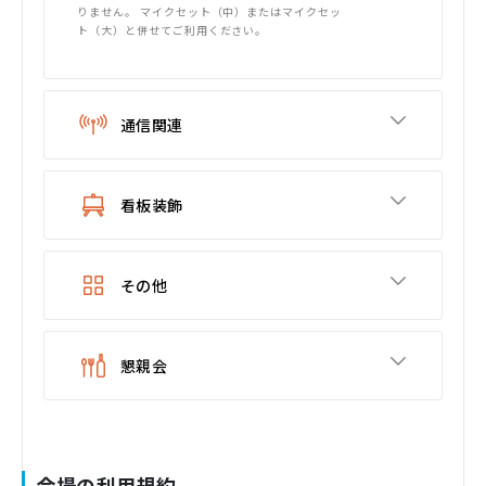
りません。 マイクセット（中）またはマイクセッ
ト（大）と併せてご利用ください。
通信関連
看板装飾
その他
懇親会
会場の利用規約