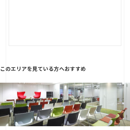
このエリアを見ている方へおすすめ