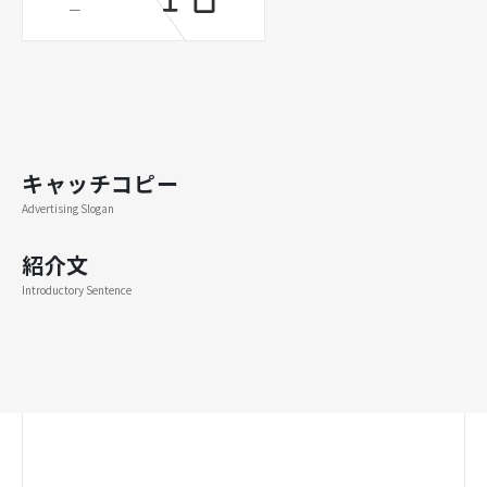
ー
キャッチコピー
Advertising Slogan
紹介文
Introductory Sentence