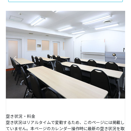
空き状況・料金
空き状況はリアルタイムで変動するため、このページには掲載し
ていません。本ページのカレンダー操作時に最新の空き状況を取