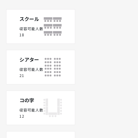
スクール
収容可能人数
18
シアター
収容可能人数
21
コの字
収容可能人数
12