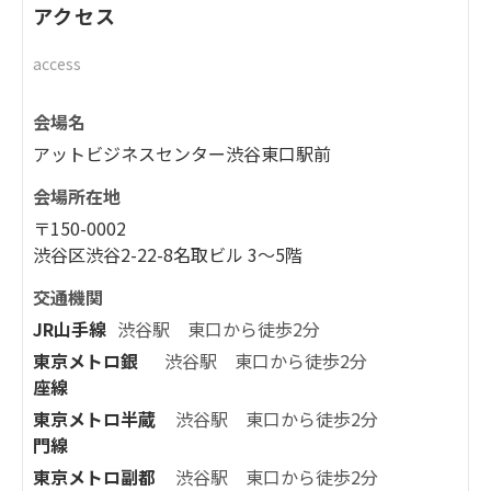
アクセス
access
会場名
アットビジネスセンター渋谷東口駅前
会場所在地
〒150-0002
渋谷区渋谷2-22-8名取ビル 3〜5階
交通機関
JR山手線
渋谷駅 東口から徒歩2分
東京メトロ銀
渋谷駅 東口から徒歩2分
座線
東京メトロ半蔵
渋谷駅 東口から徒歩2分
門線
東京メトロ副都
渋谷駅 東口から徒歩2分