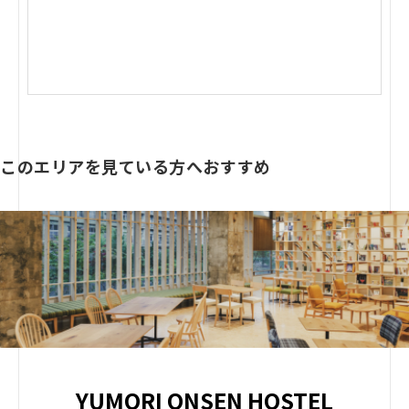
このエリアを見ている方へおすすめ
YUMORI ONSEN HOSTEL