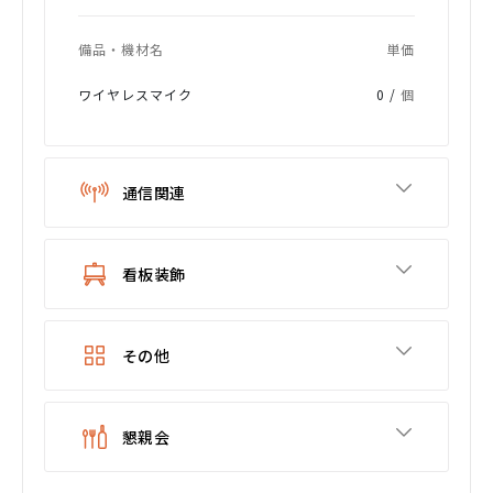
備品・機材名
単価
ワイヤレスマイク
0 /
個
通信関連
看板装飾
その他
懇親会