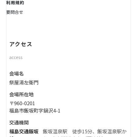
利用規約
要問合せ
アクセス
access
会場名
祭屋湯左衛門
会場所在地
〒960-0201
福島市飯坂町字鍋沢4-1
交通機関
福島交通飯坂
飯坂温泉駅 徒歩15分、飯坂温泉駅か