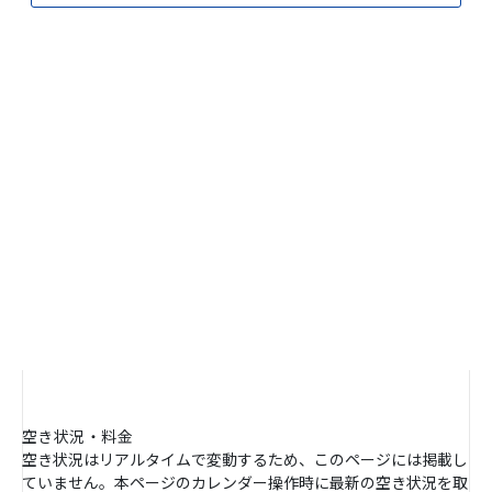
空き状況・料金
空き状況はリアルタイムで変動するため、このページには掲載し
ていません。本ページのカレンダー操作時に最新の空き状況を取