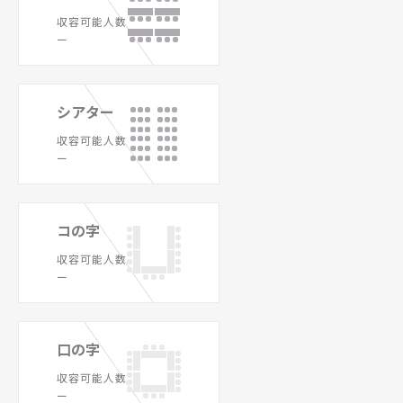
収容可能人数
ー
シアター
収容可能人数
ー
コの字
収容可能人数
ー
口の字
収容可能人数
ー