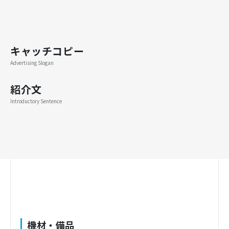
キャッチコピー
Advertising Slogan
紹介文
Introductory Sentence
機材・備品