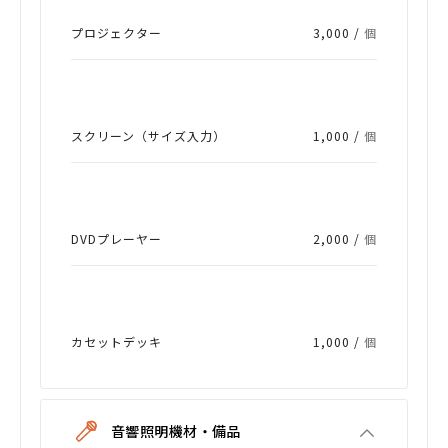
プロジェクター
3,000 /
個
スクリーン（サイズ入力）
1,000 /
個
DVDプレーヤー
2,000 /
個
カセットデッキ
1,000 /
個
音響照明機材・備品