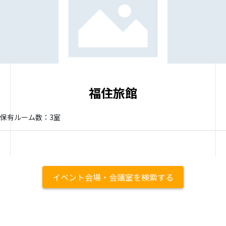
福住旅館
保有ルーム数：3室
イベント会場・会議室を検索する