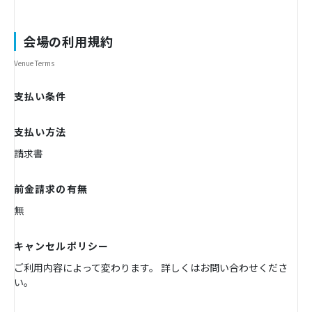
会場の利用規約
Venue Terms
支払い条件
支払い方法
請求書
前金請求の有無
無
キャンセルポリシー
ご利用内容によって変わります。 詳しくはお問い合わせくださ
い。