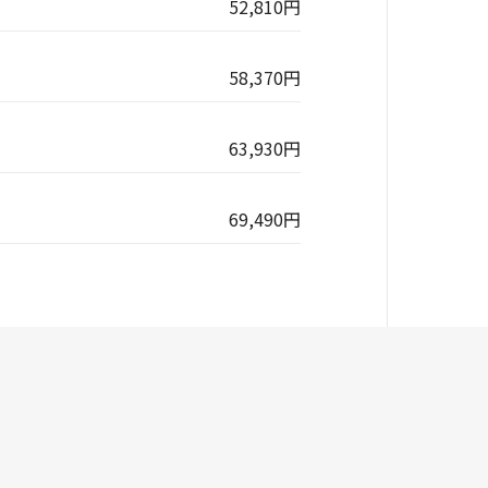
52,810円
58,370円
63,930円
69,490円