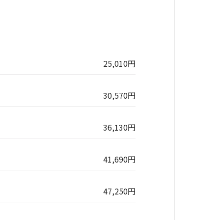
25,010円
30,570円
36,130円
41,690円
47,250円