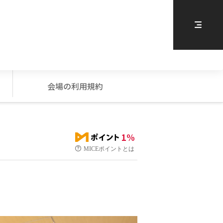
会場の利用規約
1%
MICEポイントとは