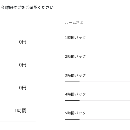
料金詳細タブをご確認ください。
ルーム料金
1時間パック
0円
2時間パック
0円
3時間パック
0円
4時間パック
1時間
5時間パック