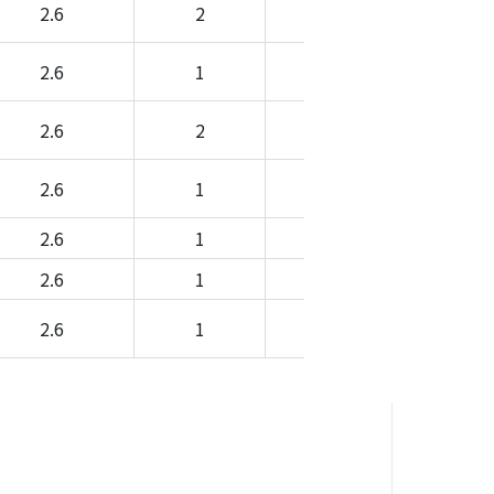
2.6
2
-
-
2.6
1
-
-
2.6
2
-
-
2.6
1
-
-
2.6
1
-
-
2.6
1
-
-
2.6
1
-
-