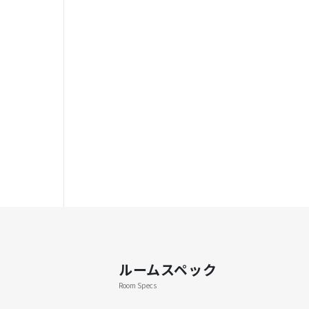
ルームスペック
Room Specs