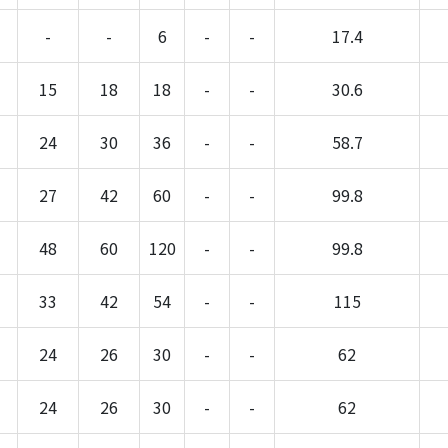
-
-
6
-
-
17.4
15
18
18
-
-
30.6
24
30
36
-
-
58.7
27
42
60
-
-
99.8
48
60
120
-
-
99.8
33
42
54
-
-
115
24
26
30
-
-
62
24
26
30
-
-
62