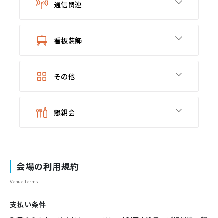
通信関連
看板装飾
その他
懇親会
会場の利用規約
Venue Terms
支払い条件