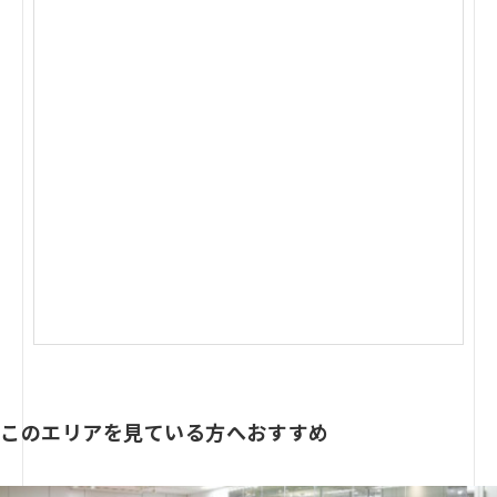
このエリアを見ている方へおすすめ