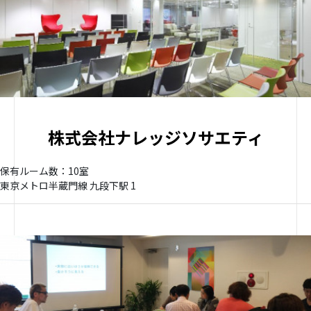
株式会社ナレッジソサエティ
保有ルーム数：10室
東京メトロ半蔵門線 九段下駅 1