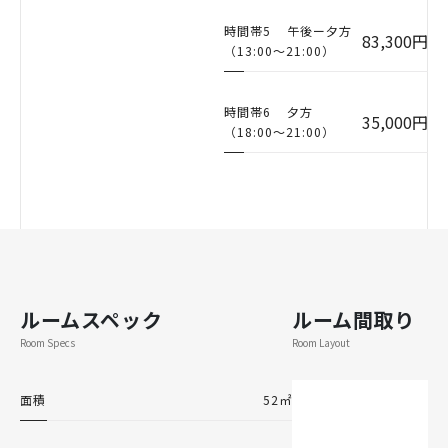
時間帯5
午後ー夕方
83,300円
（13:00〜21:00）
時間帯6
夕方
35,000円
（18:00〜21:00）
ルームスペック
ルーム間取り
Room Specs
Room Layout
面積
52㎡