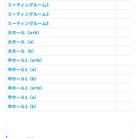
ミーティングルーム2
ミーティングルーム3
ミーティングルーム5
大ホール（a+b）
大ホール（a）
大ホール（b）
中ホール1（a+b）
中ホール1（a）
中ホール1（b）
中ホール2（a+b）
中ホール2（a）
中ホール2（b）