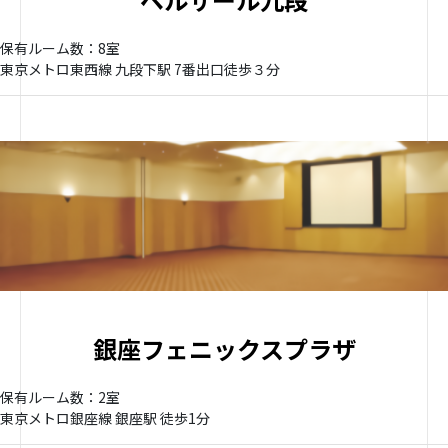
保有ルーム数：8室
東京メトロ東西線 九段下駅 7番出口徒歩３分
銀座フェニックスプラザ
保有ルーム数：2室
東京メトロ銀座線 銀座駅 徒歩1分