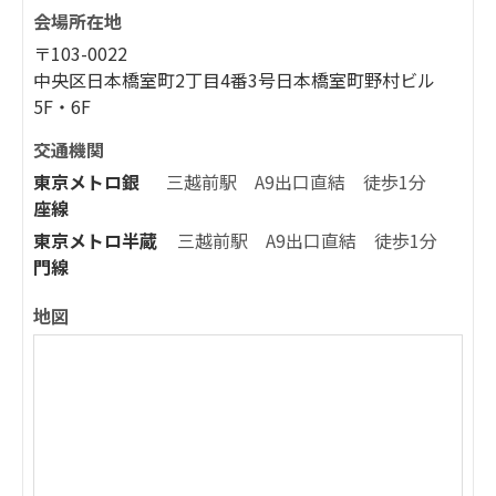
会場所在地
〒103-0022
中央区日本橋室町2丁目4番3号日本橋室町野村ビル
5F・6F
交通機関
東京メトロ銀
三越前駅 A9出口直結 徒歩1分
座線
東京メトロ半蔵
三越前駅 A9出口直結 徒歩1分
門線
地図