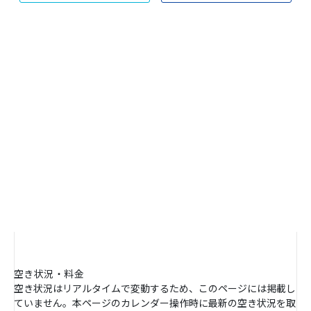
空き状況・料金
空き状況はリアルタイムで変動するため、このページには掲載し
ていません。本ページのカレンダー操作時に最新の空き状況を取