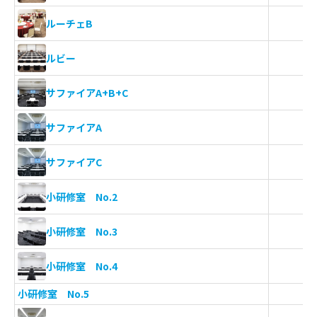
ルーチェB
ルビー
サファイアA+B+C
サファイアA
サファイアC
小研修室 No.2
小研修室 No.3
小研修室 No.4
小研修室 No.5