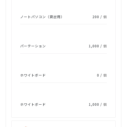
ノートパソコン（貸出用）
200 /
個
パーテーション
1,000 /
個
ホワイトボード
0 /
個
ホワイトボード
1,000 /
個