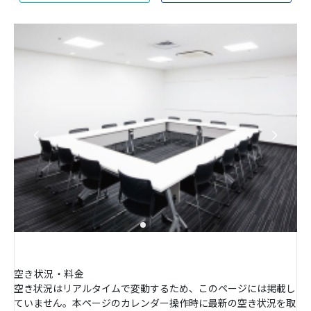
空き状況・料金
空き状況はリアルタイムで変動するため、このページには掲載し
ていません。本ページのカレンダー操作時に最新の空き状況を取