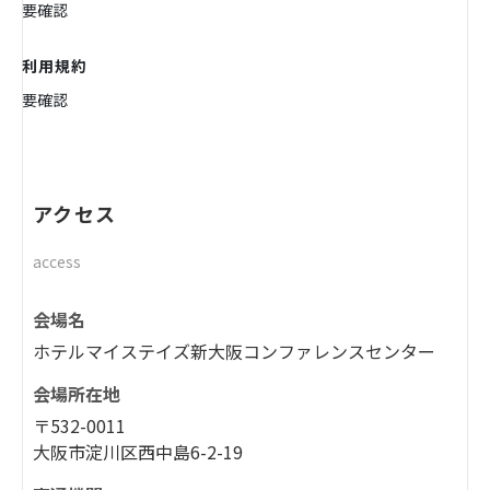
要確認
利用規約
要確認
アクセス
access
会場名
ホテルマイステイズ新大阪コンファレンスセンター
会場所在地
〒532-0011
大阪市淀川区西中島6-2-19