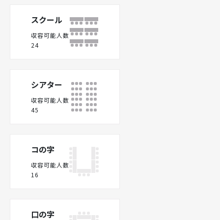
スクール
収容可能人数
24
シアター
収容可能人数
45
コの字
収容可能人数
16
口の字