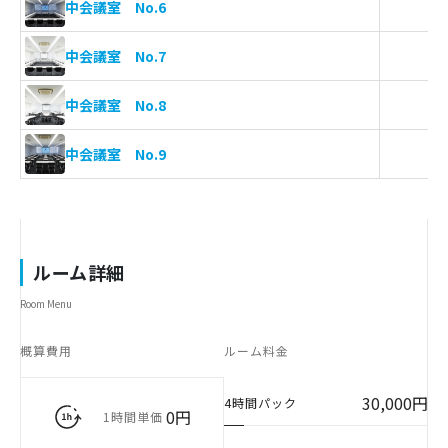
中会議室 No.6
中会議室 No.7
中会議室 No.8
中会議室 No.9
ルーム詳細
Room Menu
概算費用
ルーム料金
30,000円
4時間パック
0円
1時間単価