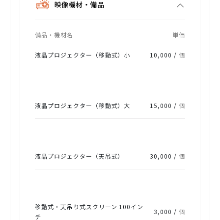
映像機材・備品
備品・機材名
単価
液晶プロジェクター（移動式）小
10,000 /
個
液晶プロジェクター（移動式）大
15,000 /
個
液晶プロジェクター（天吊式）
30,000 /
個
移動式・天吊り式スクリーン 100イン
3,000 /
個
チ