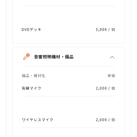
DVDデッキ
5,000 /
個
音響照明機材・備品
備品・機材名
単価
有線マイク
2,000 /
個
ワイヤレスマイク
2,000 /
個