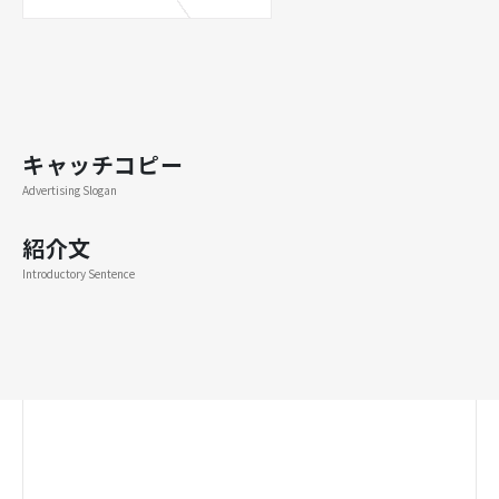
キャッチコピー
Advertising Slogan
紹介文
Introductory Sentence