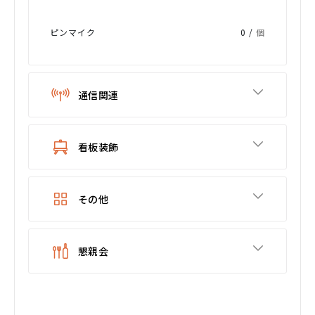
ピンマイク
0 /
個
通信関連
看板装飾
その他
懇親会