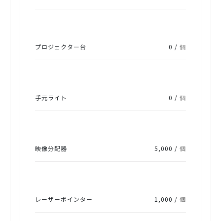
プロジェクター台
0 /
個
手元ライト
0 /
個
映像分配器
5,000 /
個
レーザーポインター
1,000 /
個