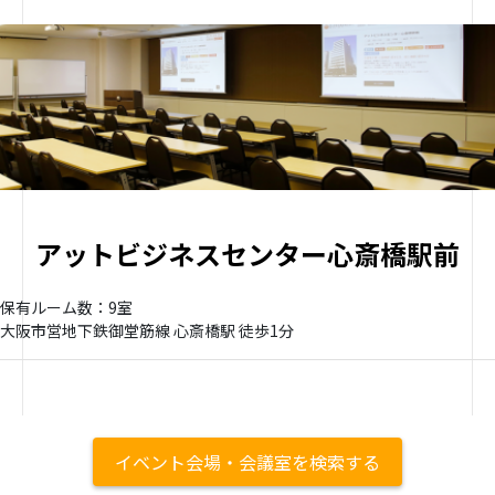
アットビジネスセンター心斎橋駅前
保有ルーム数：9室
大阪市営地下鉄御堂筋線 心斎橋駅 徒歩1分
イベント会場・会議室を検索する