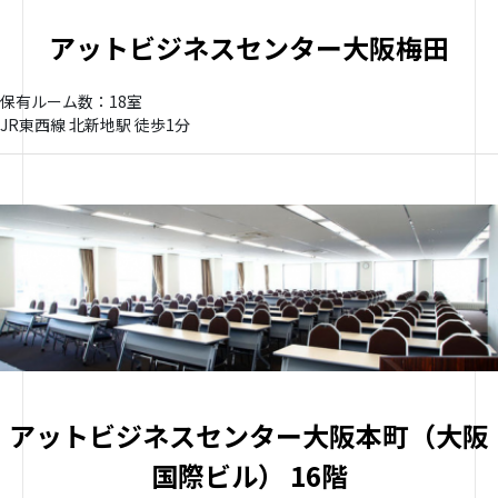
アットビジネスセンター大阪梅田
保有ルーム数：18室
JR東西線 北新地駅 徒歩1分
アットビジネスセンター大阪本町（大阪
国際ビル） 16階