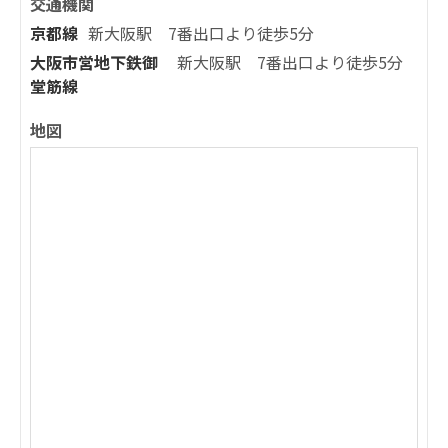
交通機関
京都線
新大阪駅 7番出口より徒歩5分
大阪市営地下鉄御
新大阪駅 7番出口より徒歩5分
堂筋線
地図