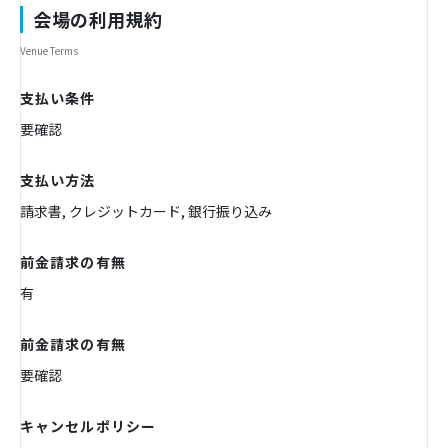
会場の利用規約
Venue Terms
支払い条件
要確認
支払い方法
請求書, クレジットカード, 銀行振り込み
前金請求の有無
有
前金請求の有無
要確認
キャンセルポリシー