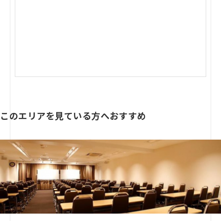
このエリアを見ている方へおすすめ